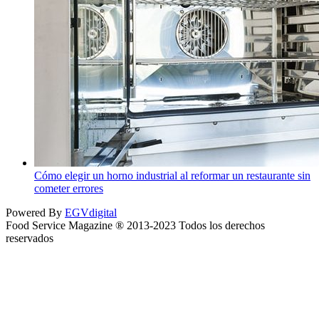
Cómo elegir un horno industrial al reformar un restaurante sin
cometer errores
Powered By
EGVdigital
Food Service Magazine ® 2013-2023 Todos los derechos
reservados