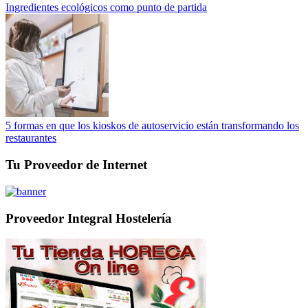
Ingredientes ecológicos como punto de partida
5 formas en que los kioskos de autoservicio están transformando los
restaurantes
Tu Proveedor de Internet
Proveedor Integral Hostelería