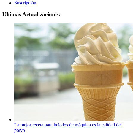
Suscripción
Ultimas Actualizaciones
La mejor receta para helados de máquina es la calidad del
polvo