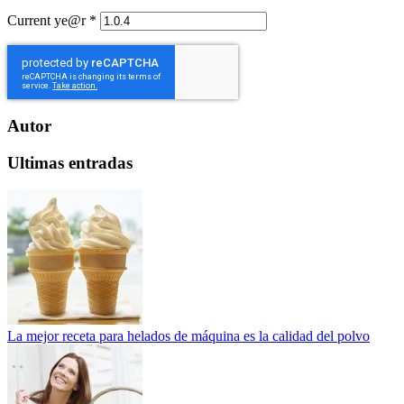
Current ye@r
*
Autor
Ultimas entradas
La mejor receta para helados de máquina es la calidad del polvo