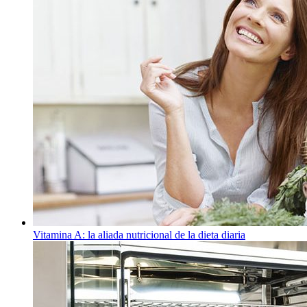
Vitamina A: la aliada nutricional de la dieta diaria