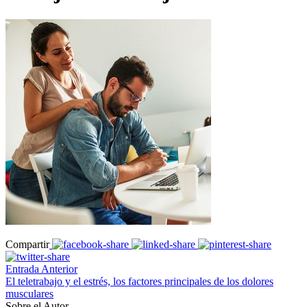
Compartir
Entrada Anterior
El teletrabajo y el estrés, los factores principales de los dolores
musculares
Sobre el Autor