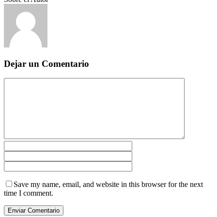
Dejar un Comentario
Save my name, email, and website in this browser for the next
time I comment.