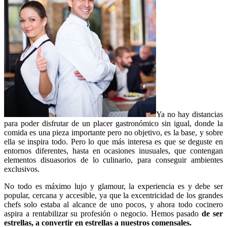
Ya no hay distancias
para poder disfrutar de un placer gastronómico sin igual, donde la
comida es una pieza importante pero no objetivo, es la base, y sobre
ella se inspira todo. Pero lo que más interesa es que se deguste en
entornos diferentes, hasta en ocasiones inusuales, que contengan
elementos disuasorios de lo culinario, para conseguir ambientes
exclusivos.
No todo es máximo lujo y glamour, la experiencia es y debe ser
popular, cercana y accesible, ya que la excentricidad de los grandes
chefs solo estaba al alcance de uno pocos, y ahora todo cocinero
aspira a rentabilizar su profesión o negocio. Hemos pasado
de ser
estrellas, a convertir en estrellas a nuestros comensales.