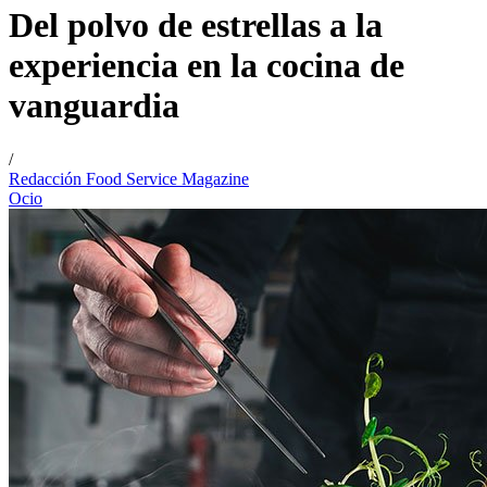
Del polvo de estrellas a la
experiencia en la cocina de
vanguardia
/
Redacción Food Service Magazine
Ocio