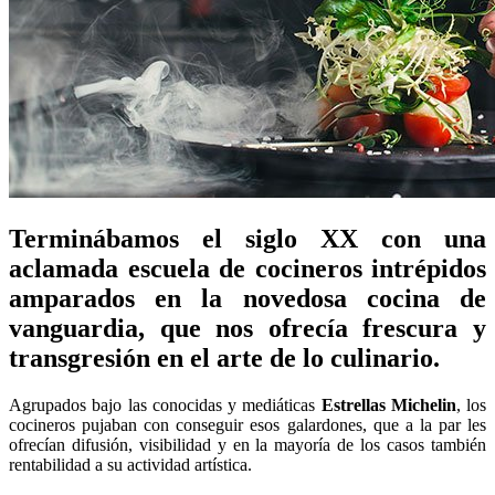
Terminábamos el siglo XX con una
aclamada escuela de cocineros intrépidos
amparados en la novedosa
cocina de
vanguardia
, que nos ofrecía frescura y
transgresión en el arte de lo culinario.
Agrupados bajo las conocidas y mediáticas
Estrellas Michelin
, los
cocineros pujaban con conseguir esos galardones, que a la par les
ofrecían difusión, visibilidad y en la mayoría de los casos también
rentabilidad a su actividad artística.