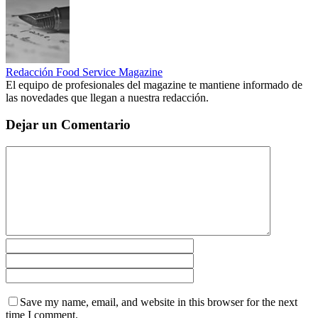
Redacción Food Service Magazine
El equipo de profesionales del magazine te mantiene informado de
las novedades que llegan a nuestra redacción.
Dejar un Comentario
Save my name, email, and website in this browser for the next
time I comment.