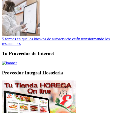
5 formas en que los kioskos de autoservicio están transformando los
restaurantes
Tu Proveedor de Internet
Proveedor Integral Hostelería