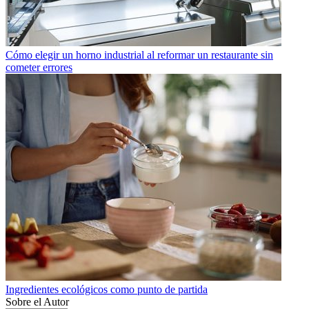
Cómo elegir un horno industrial al reformar un restaurante sin
cometer errores
Ingredientes ecológicos como punto de partida
Sobre el Autor