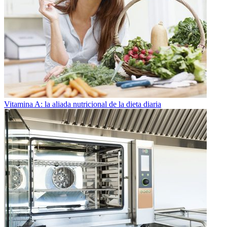
Vitamina A: la aliada nutricional de la dieta diaria