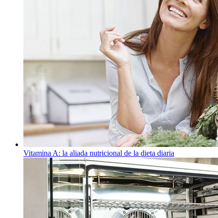
Vitamina A: la aliada nutricional de la dieta diaria