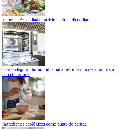
Vitamina A: la aliada nutricional de la dieta diaria
Cómo elegir un horno industrial al reformar un restaurante sin
cometer errores
Ingredientes ecológicos como punto de partida