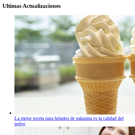
Ultimas Actualizaciones
La mejor receta para helados de máquina es la calidad del
polvo