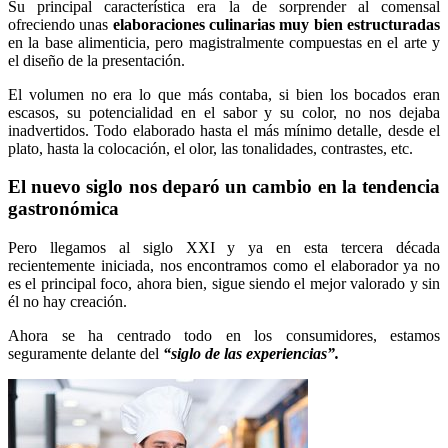
Su principal característica era la de sorprender al comensal
ofreciendo unas
elaboraciones culinarias muy bien estructuradas
en la base alimenticia, pero magistralmente compuestas en el arte y
el diseño de la presentación.
El volumen no era lo que más contaba, si bien los bocados eran
escasos, su potencialidad en el sabor y su color, no nos dejaba
inadvertidos. Todo elaborado hasta el más mínimo detalle, desde el
plato, hasta la colocación, el olor, las tonalidades, contrastes, etc.
El nuevo siglo nos deparó un cambio en la tendencia
gastronómica
Pero llegamos al siglo XXI y ya en esta tercera década
recientemente iniciada, nos encontramos como el elaborador ya no
es el principal foco, ahora bien, sigue siendo el mejor valorado y sin
él no hay creación.
Ahora se ha centrado todo en los consumidores, estamos
seguramente delante del
“siglo de las
experiencias”.