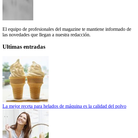
El equipo de profesionales del magazine te mantiene informado de
las novedades que llegan a nuestra redacción.
Ultimas entradas
La mejor receta para helados de máquina es la calidad del polvo