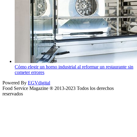
Cómo elegir un horno industrial al reformar un restaurante sin
cometer errores
Powered By
EGVdigital
Food Service Magazine ® 2013-2023 Todos los derechos
reservados