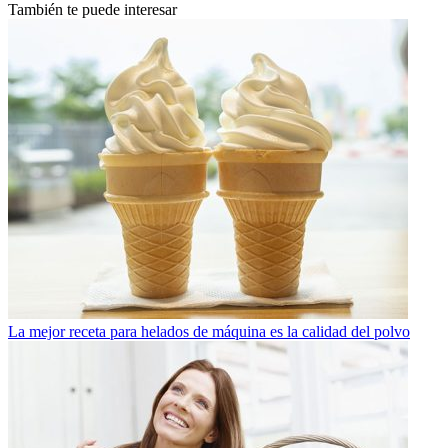
También te puede interesar
La mejor receta para helados de máquina es la calidad del polvo