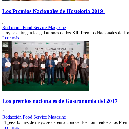
Los Premios Nacionales de Hostelería 2019
/
Redacción Food Service Magazine
Hoy se entregan los galardones de los XIII Premios Nacionales de Ho
Leer más
Los premios nacionales de Gastronomía del 2017
/
Redacción Food Service Magazine
El pasado mes de mayo se daban a conocer los nominados a los Premi
Leer más