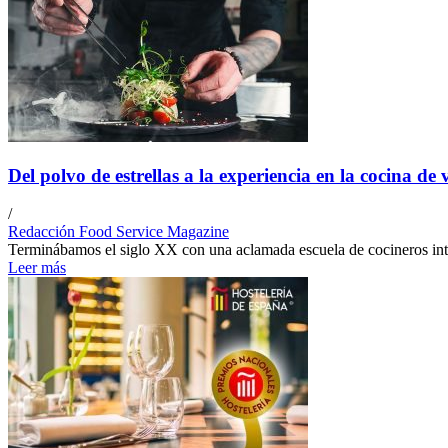
Del polvo de estrellas a la experiencia en la cocina d
/
Redacción Food Service Magazine
Terminábamos el siglo XX con una aclamada escuela de cocineros intr
Leer más