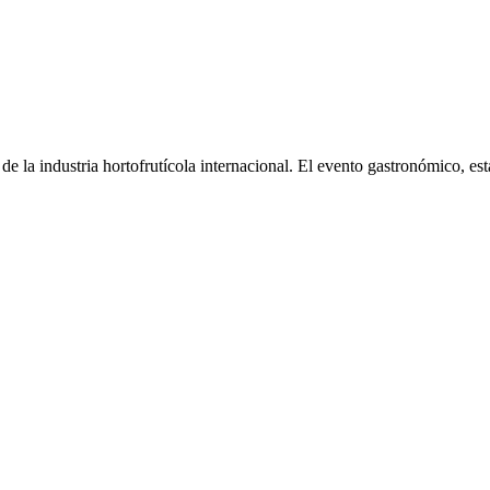
l de la industria hortofrutícola internacional. El evento gastronómico, está