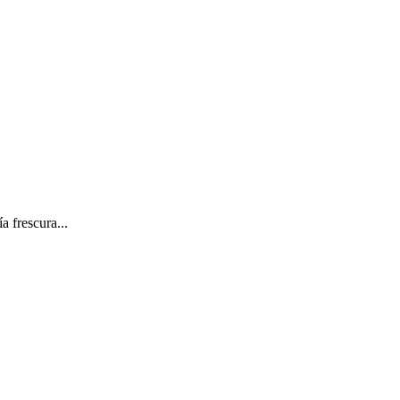
 frescura...