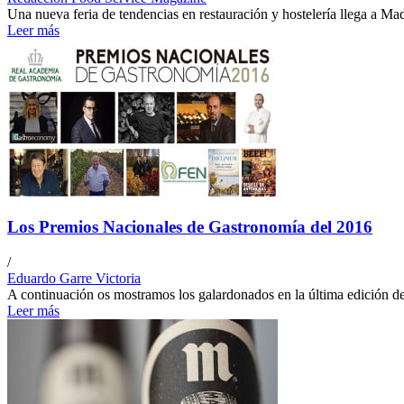
Una nueva feria de tendencias en restauración y hostelería llega a Ma
Leer más
Los Premios Nacionales de Gastronomía del 2016
/
Eduardo Garre Victoria
A continuación os mostramos los galardonados en la última edición d
Leer más