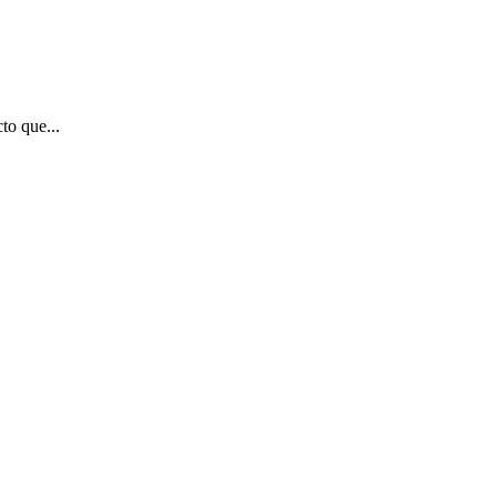
to que...