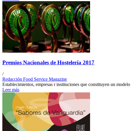
Premios Nacionales de Hostelería 2017
/
Redacción Food Service Magazine
Establecimientos, empresas r instituciones que constituyen un modelo a 
Leer más