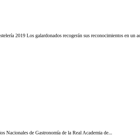
stelería 2019 Los galardonados recogerán sus reconocimientos en un ac
os Nacionales de Gastronomía de la Real Academia de...