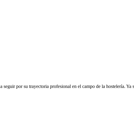
seguir por su trayectoria profesional en el campo de la hostelería. Ya s