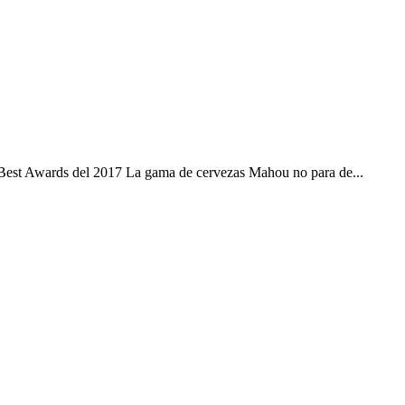
 Best Awards del 2017 La gama de cervezas Mahou no para de...