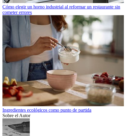
Cómo elegir un horno industrial al reformar un restaurante sin
cometer errores
Ingredientes ecológicos como punto de partida
Sobre el Autor