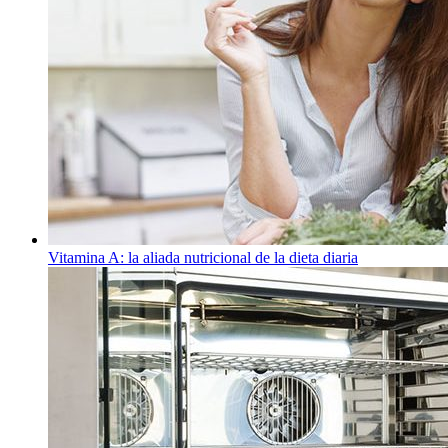
Vitamina A: la aliada nutricional de la dieta diaria