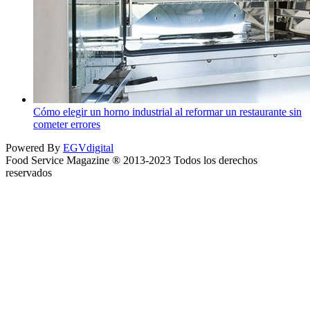
Cómo elegir un horno industrial al reformar un restaurante sin
cometer errores
Powered By
EGVdigital
Food Service Magazine ® 2013-2023 Todos los derechos
reservados