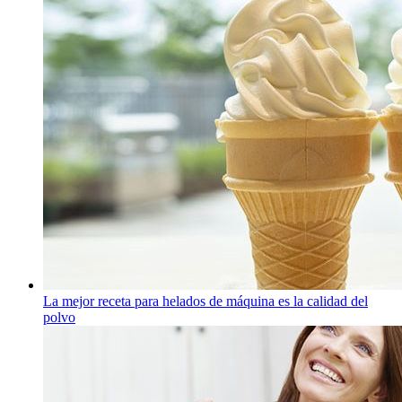
La mejor receta para helados de máquina es la calidad del
polvo