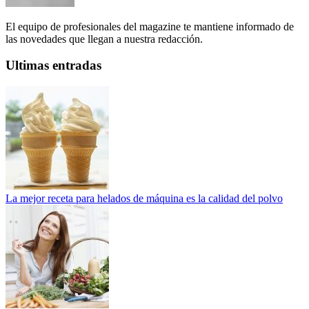
El equipo de profesionales del magazine te mantiene informado de
las novedades que llegan a nuestra redacción.
Ultimas entradas
La mejor receta para helados de máquina es la calidad del polvo