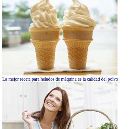
La mejor receta para helados de máquina es la calidad del polvo