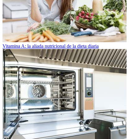
Vitamina A: la aliada nutricional de la dieta diaria