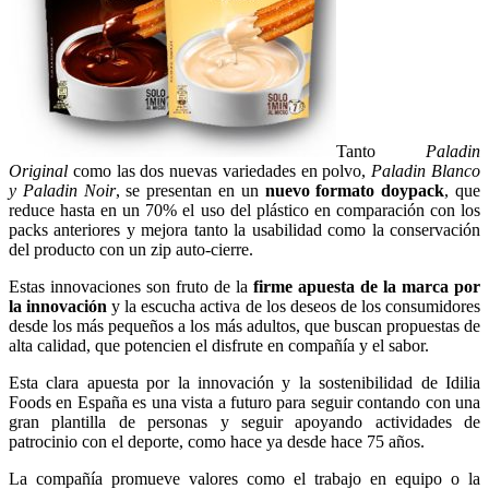
Tanto
Paladin
Original
como las dos nuevas variedades en polvo,
Paladin Blanco
y Paladin Noir
, se presentan en un
nuevo formato doypack
, que
reduce hasta en un 70% el uso del plástico en comparación con los
packs anteriores y mejora tanto la usabilidad como la conservación
del producto con un zip auto-cierre.
Estas innovaciones son fruto de la
firme apuesta de la marca por
la innovación
y la escucha activa de los deseos de los consumidores
desde los más pequeños a los más adultos, que buscan propuestas de
alta calidad, que potencien el disfrute en compañía y el sabor.
Esta clara apuesta por la innovación y la sostenibilidad de Idilia
Foods en España es una vista a futuro para seguir contando con una
gran plantilla de personas y seguir apoyando actividades de
patrocinio con el deporte, como hace ya desde hace 75 años.
La compañía promueve valores como el trabajo en equipo o la