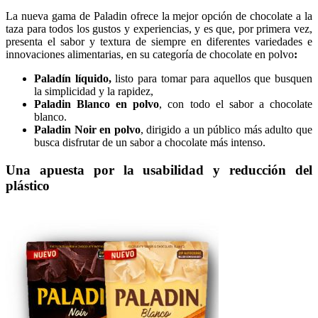
La nueva gama de Paladin ofrece la mejor opción de chocolate a la
taza para todos los gustos y experiencias, y es que, por primera vez,
presenta el sabor y textura de siempre en diferentes variedades e
innovaciones alimentarias, en su categoría de chocolate en polvo
:
Paladín líquido,
listo para tomar para aquellos que busquen
la simplicidad y la rapidez,
Paladin Blanco en polvo
, con todo el sabor a chocolate
blanco.
Paladin Noir en polvo
, dirigido a un público más adulto que
busca disfrutar de un sabor a chocolate más intenso.
Una apuesta por la usabilidad y reducción del
plástico