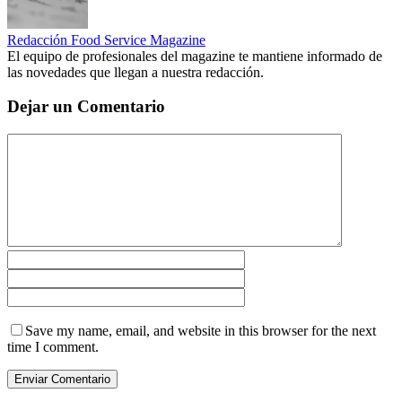
Redacción Food Service Magazine
El equipo de profesionales del magazine te mantiene informado de
las novedades que llegan a nuestra redacción.
Dejar un Comentario
Save my name, email, and website in this browser for the next
time I comment.