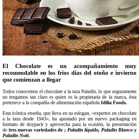
El Chocolate es un acompañamiento muy
recomendable en los frios dias del otoño e invierno
que comienzan a llegar
Todos conocemos el chocolate a la taza Paladín, lo que seguramente
no tengamos tan claro es quien es la propietaria de la marca, ésta
pertenece a la compañía de alimentación española
Idilia Foods.
Esta icónica enseña, que lleva en su eslogan, «expertos en chocolate
a la taza desde 1943», ha apostado por un nuevo packaging en
formato de doypack y aprovecha para la ocasión, la presentación
de
tres nuevas variedades de ;
Paladin líquido, Paladin Blanco y
Paladin Noir.