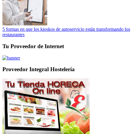
5 formas en que los kioskos de autoservicio están transformando los
restaurantes
Tu Proveedor de Internet
Proveedor Integral Hostelería