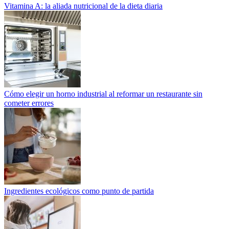
Vitamina A: la aliada nutricional de la dieta diaria
Cómo elegir un horno industrial al reformar un restaurante sin
cometer errores
Ingredientes ecológicos como punto de partida