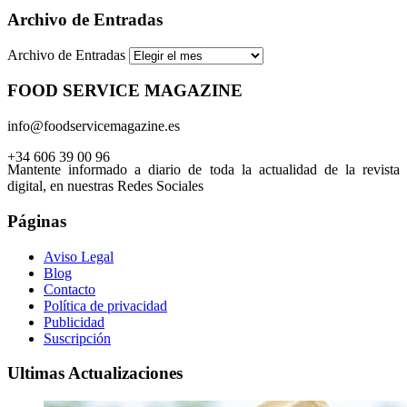
Archivo de Entradas
Archivo de Entradas
FOOD SERVICE MAGAZINE
info@foodservicemagazine.es
+34 606 39 00 96
Mantente informado a diario de toda la actualidad de la revista
digital, en nuestras Redes Sociales
Páginas
Aviso Legal
Blog
Contacto
Política de privacidad
Publicidad
Suscripción
Ultimas Actualizaciones