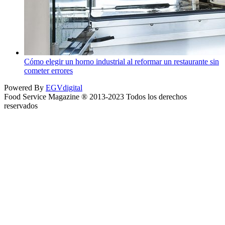
Cómo elegir un horno industrial al reformar un restaurante sin
cometer errores
Powered By
EGVdigital
Food Service Magazine ® 2013-2023 Todos los derechos
reservados