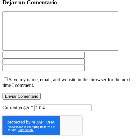
Dejar un Comentario
Save my name, email, and website in this browser for the next
time I comment.
Current ye@r
*