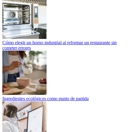
Cómo elegir un horno industrial al reformar un restaurante sin
cometer errores
Ingredientes ecológicos como punto de partida