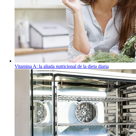
Vitamina A: la aliada nutricional de la dieta diaria