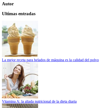
Autor
Ultimas entradas
La mejor receta para helados de máquina es la calidad del polvo
Vitamina A: la aliada nutricional de la dieta diaria