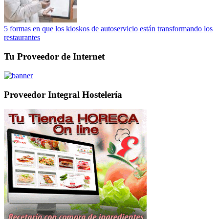
5 formas en que los kioskos de autoservicio están transformando los
restaurantes
Tu Proveedor de Internet
Proveedor Integral Hostelería