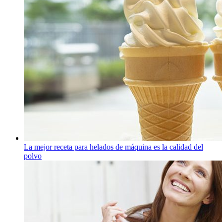
La mejor receta para helados de máquina es la calidad del
polvo