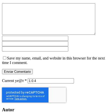
Save my name, email, and website in this browser for the next
time I comment.
Current ye@r
*
Autor