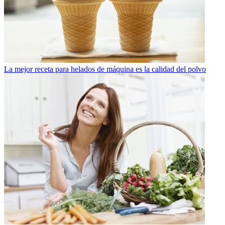
La mejor receta para helados de máquina es la calidad del polvo