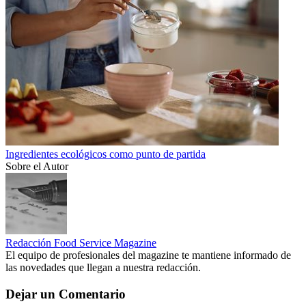
Ingredientes ecológicos como punto de partida
Sobre el Autor
Redacción Food Service Magazine
El equipo de profesionales del magazine te mantiene informado de
las novedades que llegan a nuestra redacción.
Dejar un Comentario