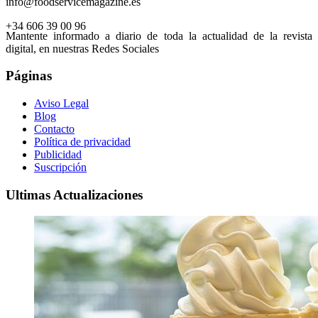
info@foodservicemagazine.es
+34 606 39 00 96
Mantente informado a diario de toda la actualidad de la revista
digital, en nuestras Redes Sociales
Páginas
Aviso Legal
Blog
Contacto
Política de privacidad
Publicidad
Suscripción
Ultimas Actualizaciones