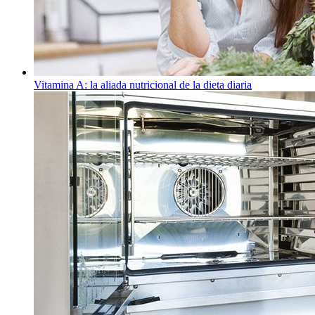
Vitamina A: la aliada nutricional de la dieta diaria