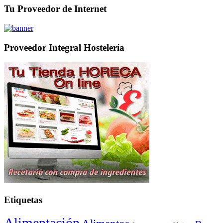
Tu Proveedor de Internet
Proveedor Integral Hostelería
Etiquetas
Alimentación