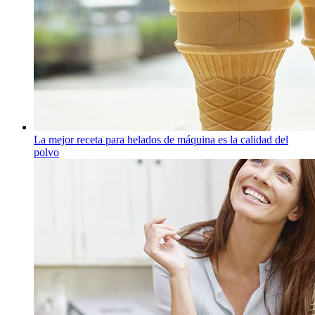
La mejor receta para helados de máquina es la calidad del
polvo