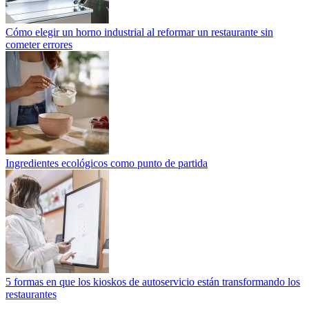
Cómo elegir un horno industrial al reformar un restaurante sin
cometer errores
Ingredientes ecológicos como punto de partida
5 formas en que los kioskos de autoservicio están transformando los
restaurantes