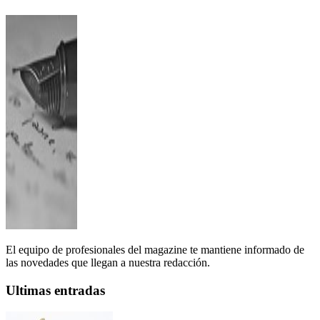
El equipo de profesionales del magazine te mantiene informado de
las novedades que llegan a nuestra redacción.
Ultimas entradas