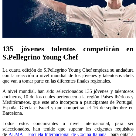
135 jóvenes talentos competirán en
S.Pellegrino Young Chef
La cuarta edición de S.Pellegrino Young Chef empieza su andadura
con la selección a nivel mundial de los jóvenes y talentosos chefs
que van a tomar parte en las diferentes finales regionales.
A nivel mundial, han sido seleccionados 135 jóvenes y talentosos
cocineros, 10 de los cuales pertenecen a la región Países Ibéricos y
Meditérraneos, que este año incorpora a participantes de Portugal,
España, Grecia e Israel y que competirán el 16 de septiembre en
Barcelona.
Todos estos concursantes a nivel internacional, para ser
seleccionados, han tenido que superar los exigentes requisitos
de
ALMA – Escuela Internacional de Cocina Italiana
– para optar a