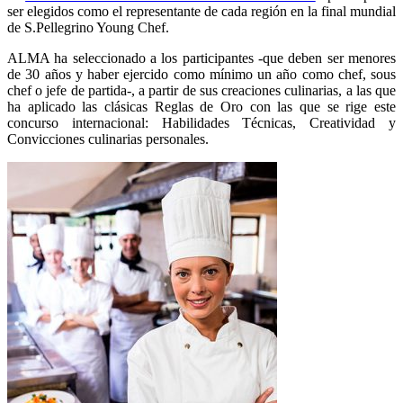
ser elegidos como el representante de cada región en la final mundial
de S.Pellegrino Young Chef.
ALMA ha seleccionado a los participantes -que deben ser menores
de 30 años y haber ejercido como mínimo un año como chef, sous
chef o jefe de partida-, a partir de sus creaciones culinarias, a las que
ha aplicado las clásicas Reglas de Oro con las que se rige este
concurso internacional: Habilidades Técnicas, Creatividad y
Convicciones culinarias personales.