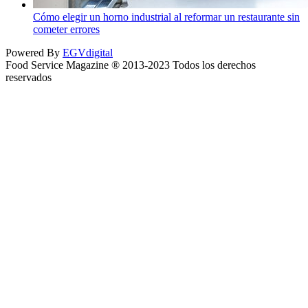
Cómo elegir un horno industrial al reformar un restaurante sin
cometer errores
Powered By
EGVdigital
Food Service Magazine ® 2013-2023 Todos los derechos
reservados