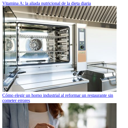
Vitamina A: la aliada nutricional de la dieta diaria
Cómo elegir un horno industrial al reformar un restaurante sin
cometer errores