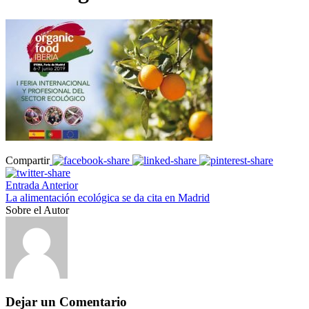
Compartir
Entrada Anterior
La alimentación ecológica se da cita en Madrid
Sobre el Autor
Dejar un Comentario