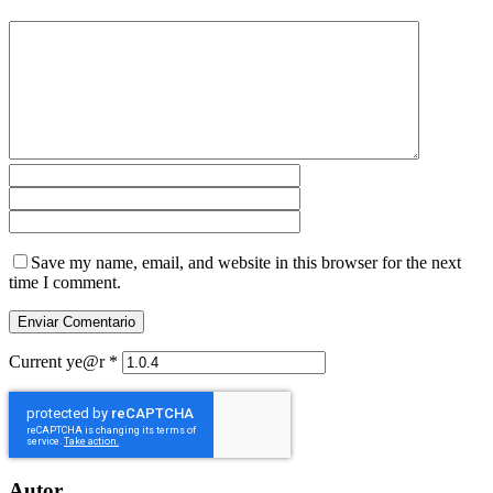
Save my name, email, and website in this browser for the next
time I comment.
Current ye@r
*
Autor