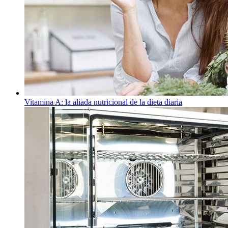
Vitamina A: la aliada nutricional de la dieta diaria