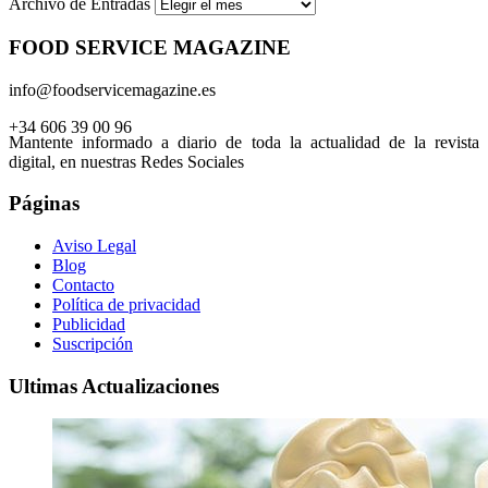
Archivo de Entradas
FOOD SERVICE MAGAZINE
info@foodservicemagazine.es
+34 606 39 00 96
Mantente informado a diario de toda la actualidad de la revista
digital, en nuestras Redes Sociales
Páginas
Aviso Legal
Blog
Contacto
Política de privacidad
Publicidad
Suscripción
Ultimas Actualizaciones