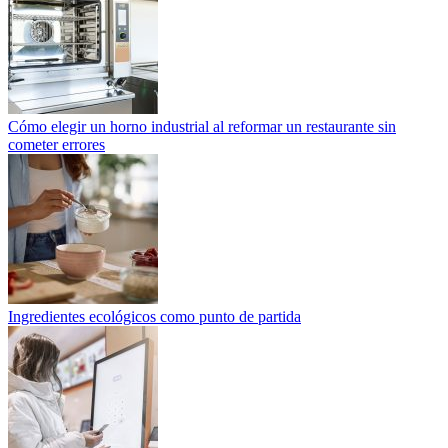
Cómo elegir un horno industrial al reformar un restaurante sin
cometer errores
Ingredientes ecológicos como punto de partida