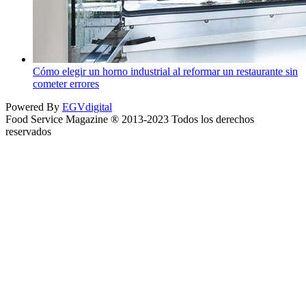
Cómo elegir un horno industrial al reformar un restaurante sin
cometer errores
Powered By
EGVdigital
Food Service Magazine ® 2013-2023 Todos los derechos
reservados