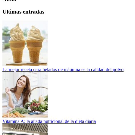
Ultimas entradas
La mejor receta para helados de máquina es la calidad del polvo
Vitamina A: la aliada nutricional de la dieta diaria