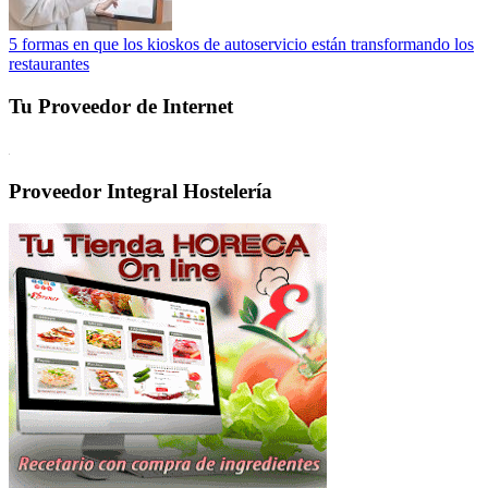
5 formas en que los kioskos de autoservicio están transformando los
restaurantes
Tu Proveedor de Internet
Proveedor Integral Hostelería