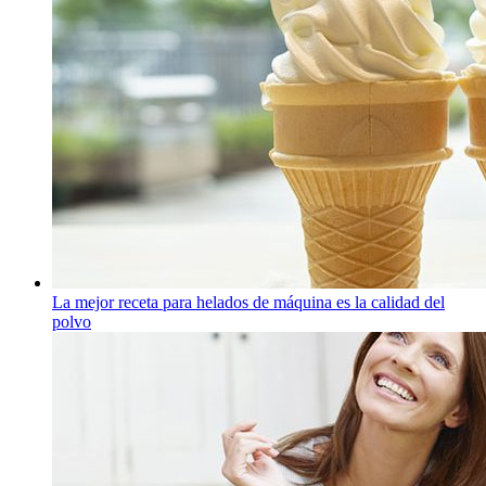
La mejor receta para helados de máquina es la calidad del
polvo