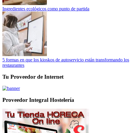
Ingredientes ecológicos como punto de partida
5 formas en que los kioskos de autoservicio están transformando los
restaurantes
Tu Proveedor de Internet
Proveedor Integral Hostelería