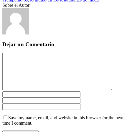
Sobre el Autor
Dejar un Comentario
Save my name, email, and website in this browser for the next
time I comment.