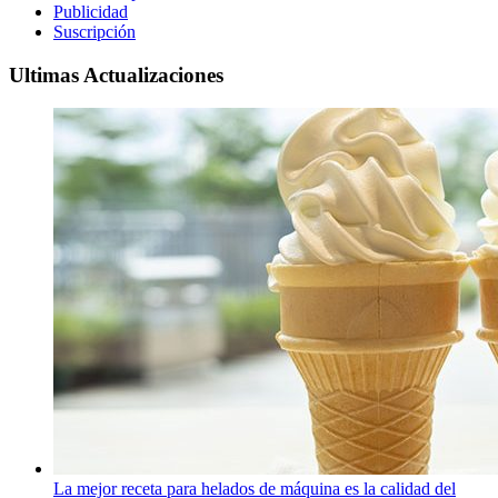
Publicidad
Suscripción
Ultimas Actualizaciones
La mejor receta para helados de máquina es la calidad del