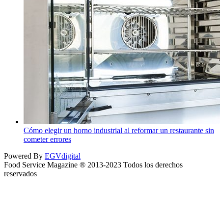
Cómo elegir un horno industrial al reformar un restaurante sin
cometer errores
Powered By
EGVdigital
Food Service Magazine ® 2013-2023 Todos los derechos
reservados