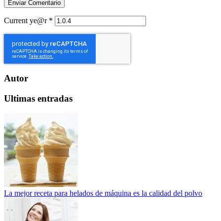
Current ye@r
*
Autor
Ultimas entradas
La mejor receta para helados de máquina es la calidad del polvo