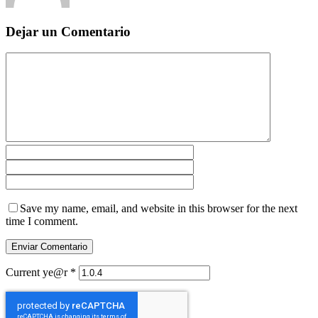
Dejar un Comentario
Save my name, email, and website in this browser for the next
time I comment.
Current ye@r
*