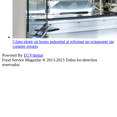
Cómo elegir un horno industrial al reformar un restaurante sin
cometer errores
Powered By
EGVdigital
Food Service Magazine ® 2013-2023 Todos los derechos
reservados