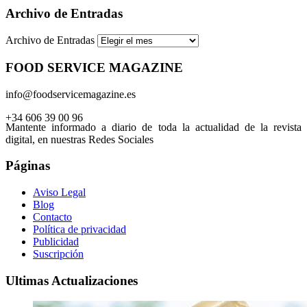
Archivo de Entradas
Archivo de Entradas
FOOD SERVICE MAGAZINE
info@foodservicemagazine.es
+34 606 39 00 96
Mantente informado a diario de toda la actualidad de la revista
digital, en nuestras Redes Sociales
Páginas
Aviso Legal
Blog
Contacto
Política de privacidad
Publicidad
Suscripción
Ultimas Actualizaciones