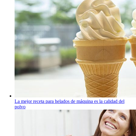
La mejor receta para helados de máquina es la calidad del
polvo