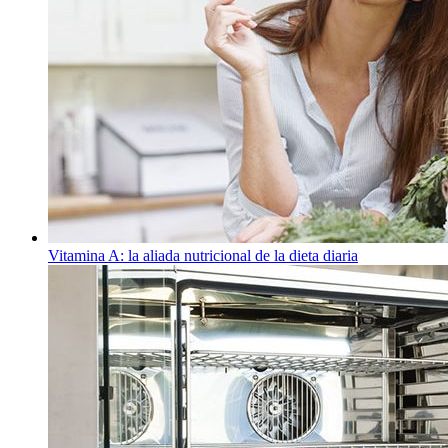
Vitamina A: la aliada nutricional de la dieta diaria