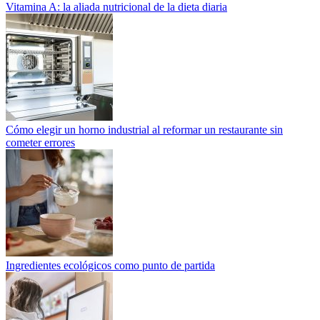
Vitamina A: la aliada nutricional de la dieta diaria
Cómo elegir un horno industrial al reformar un restaurante sin
cometer errores
Ingredientes ecológicos como punto de partida