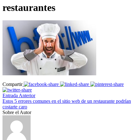
restaurantes
Compartir
Entrada Anterior
Estos 5 errores comunes en el sitio web de un restaurante podrían
costarte caro
Sobre el Autor