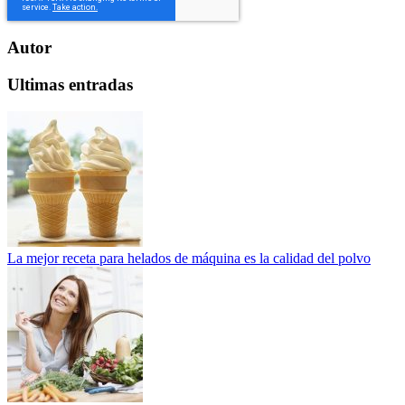
Autor
Ultimas entradas
La mejor receta para helados de máquina es la calidad del polvo