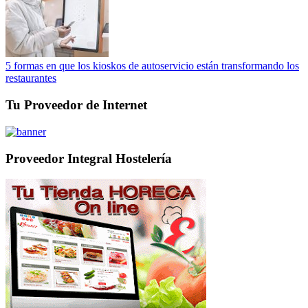
5 formas en que los kioskos de autoservicio están transformando los
restaurantes
Tu Proveedor de Internet
Proveedor Integral Hostelería