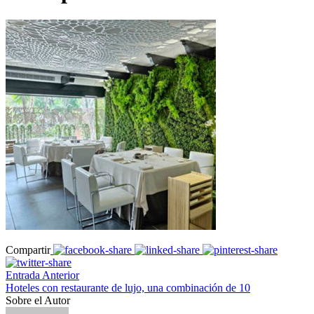
Compartir
Entrada Anterior
Hoteles con restaurante de lujo, una combinación de 10
Sobre el Autor