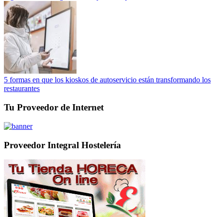
5 formas en que los kioskos de autoservicio están transformando los
restaurantes
Tu Proveedor de Internet
Proveedor Integral Hostelería