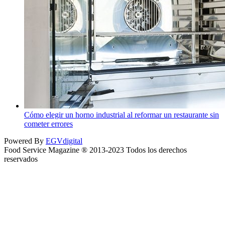
Cómo elegir un horno industrial al reformar un restaurante sin
cometer errores
Powered By
EGVdigital
Food Service Magazine ® 2013-2023 Todos los derechos
reservados