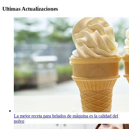
Ultimas Actualizaciones
La mejor receta para helados de máquina es la calidad del
polvo