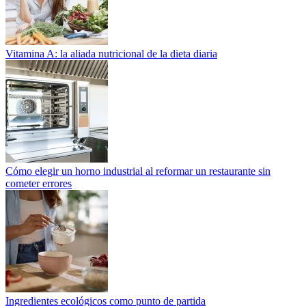
Vitamina A: la aliada nutricional de la dieta diaria
Cómo elegir un horno industrial al reformar un restaurante sin
cometer errores
Ingredientes ecológicos como punto de partida