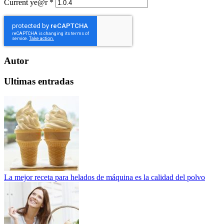
Current ye@r
*
Autor
Ultimas entradas
La mejor receta para helados de máquina es la calidad del polvo