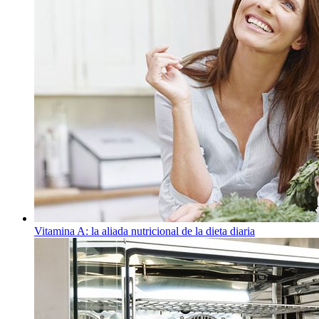
Vitamina A: la aliada nutricional de la dieta diaria