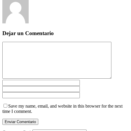
Dejar un Comentario
Save my name, email, and website in this browser for the next
time I comment.