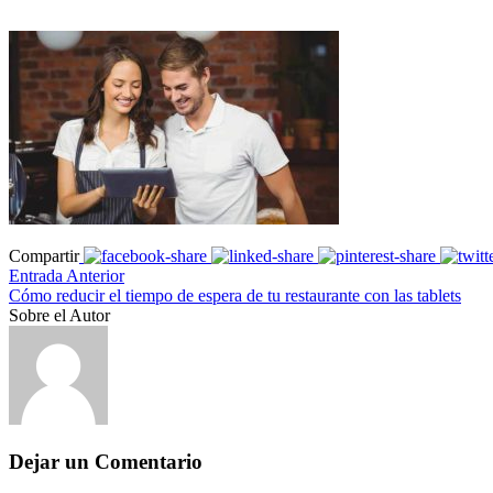
Compartir
Entrada Anterior
Cómo reducir el tiempo de espera de tu restaurante con las tablets
Sobre el Autor
Dejar un Comentario