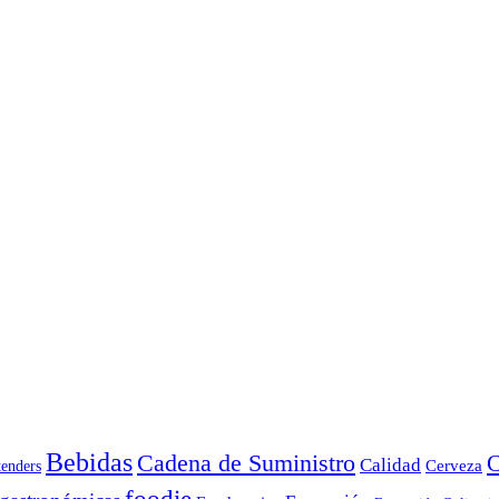
Bebidas
Cadena de Suministro
C
Calidad
Cerveza
tenders