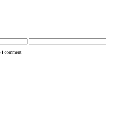
e I comment.