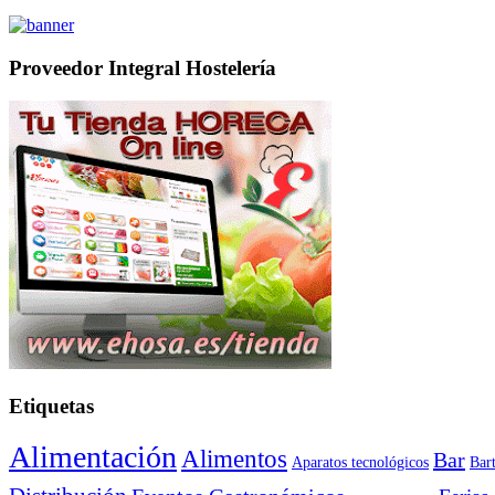
Proveedor Integral Hostelería
Etiquetas
Alimentación
Alimentos
Bar
Aparatos tecnológicos
Bar