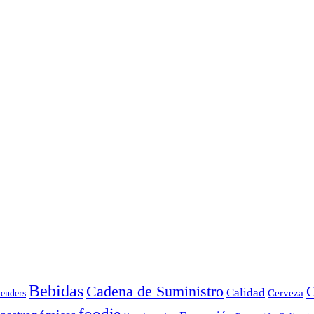
Bebidas
Cadena de Suministro
C
Calidad
Cerveza
tenders