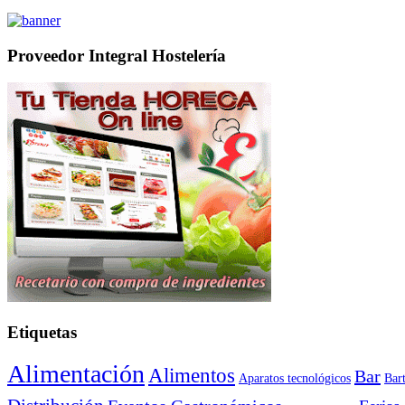
Proveedor Integral Hostelería
Etiquetas
Alimentación
Alimentos
Bar
Aparatos tecnológicos
Bar