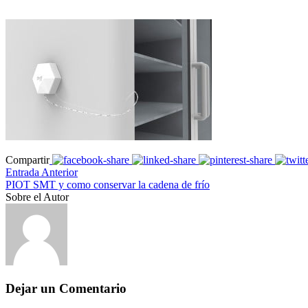
Compartir
Entrada Anterior
PIOT SMT y como conservar la cadena de frío
Sobre el Autor
Dejar un Comentario