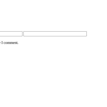
e I comment.