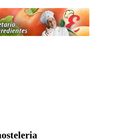
osteleria