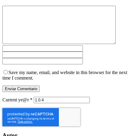
Save my name, email, and website in this browser for the next
time I comment.
Current ye@r
*
Autor