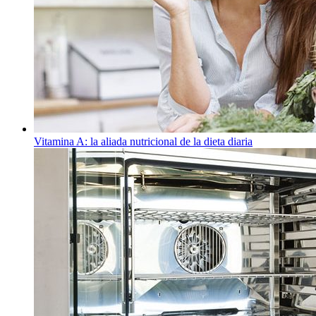
Vitamina A: la aliada nutricional de la dieta diaria