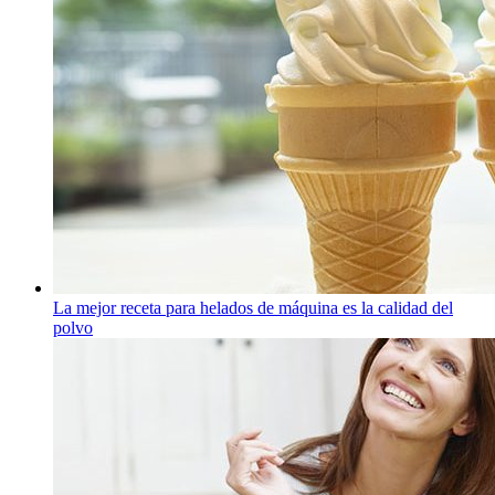
La mejor receta para helados de máquina es la calidad del
polvo