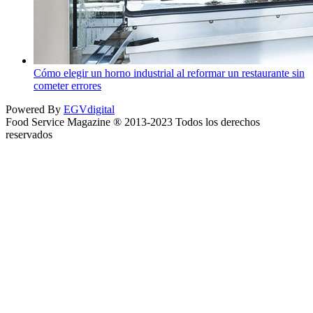
Cómo elegir un horno industrial al reformar un restaurante sin
cometer errores
Powered By
EGVdigital
Food Service Magazine ® 2013-2023 Todos los derechos
reservados