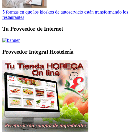
5 formas en que los kioskos de autoservicio están transformando los
restaurantes
Tu Proveedor de Internet
Proveedor Integral Hostelería