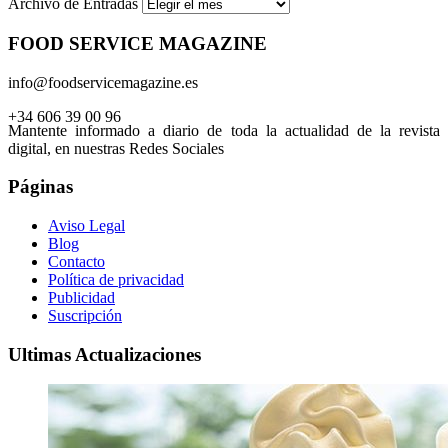
Archivo de Entradas
FOOD SERVICE MAGAZINE
info@foodservicemagazine.es
+34 606 39 00 96
Mantente informado a diario de toda la actualidad de la revista
digital, en nuestras Redes Sociales
Páginas
Aviso Legal
Blog
Contacto
Política de privacidad
Publicidad
Suscripción
Ultimas Actualizaciones