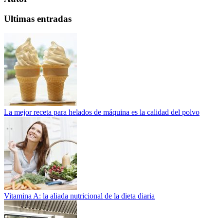
Ultimas entradas
La mejor receta para helados de máquina es la calidad del polvo
Vitamina A: la aliada nutricional de la dieta diaria