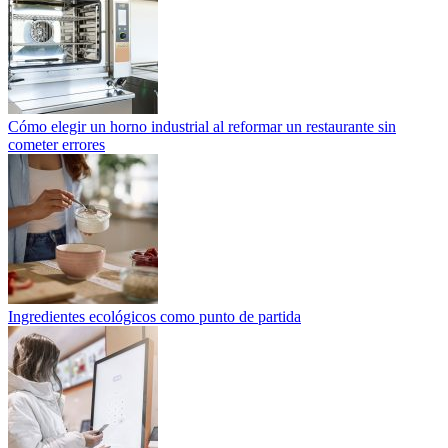
Cómo elegir un horno industrial al reformar un restaurante sin
cometer errores
Ingredientes ecológicos como punto de partida