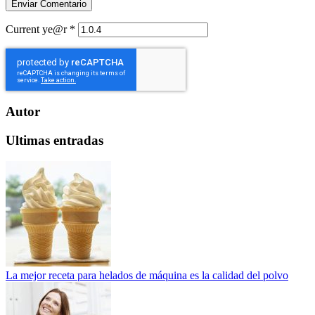
Current ye@r
*
Autor
Ultimas entradas
La mejor receta para helados de máquina es la calidad del polvo