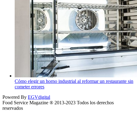
Cómo elegir un horno industrial al reformar un restaurante sin
cometer errores
Powered By
EGVdigital
Food Service Magazine ® 2013-2023 Todos los derechos
reservados