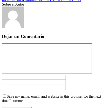
Sobre el Autor
Dejar un Comentario
Save my name, email, and website in this browser for the next
time I comment.