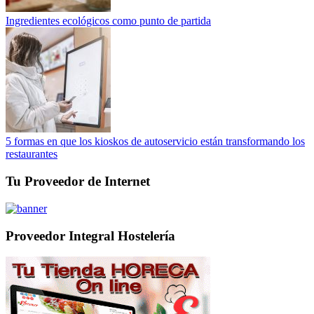
Ingredientes ecológicos como punto de partida
5 formas en que los kioskos de autoservicio están transformando los
restaurantes
Tu Proveedor de Internet
Proveedor Integral Hostelería