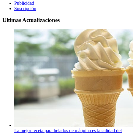
Publicidad
Suscripción
Ultimas Actualizaciones
La mejor receta para helados de máquina es la calidad del