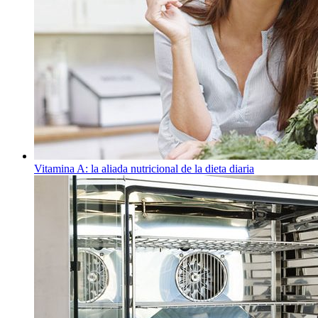
Vitamina A: la aliada nutricional de la dieta diaria