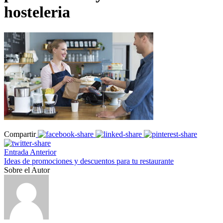
hosteleria
Compartir
Entrada Anterior
Ideas de promociones y descuentos para tu restaurante
Sobre el Autor