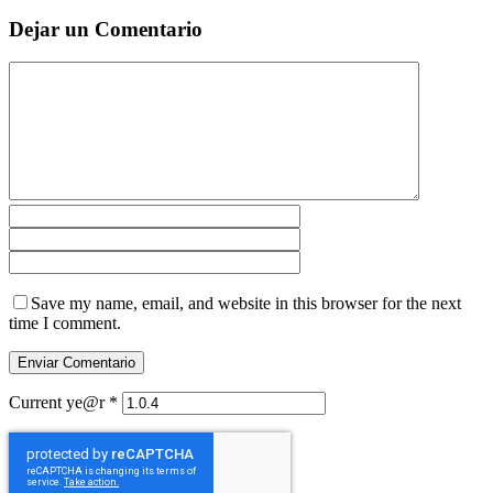
Dejar un Comentario
Save my name, email, and website in this browser for the next
time I comment.
Current ye@r
*