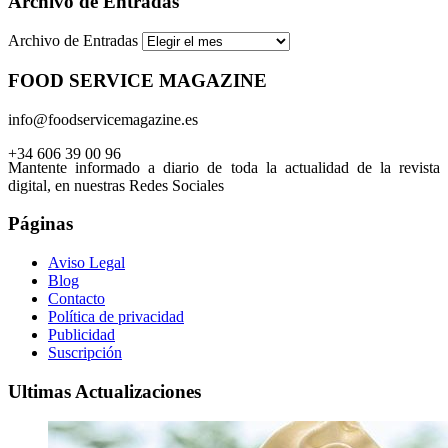
Archivo de Entradas
Archivo de Entradas
FOOD SERVICE MAGAZINE
info@foodservicemagazine.es
+34 606 39 00 96
Mantente informado a diario de toda la actualidad de la revista
digital, en nuestras Redes Sociales
Páginas
Aviso Legal
Blog
Contacto
Política de privacidad
Publicidad
Suscripción
Ultimas Actualizaciones