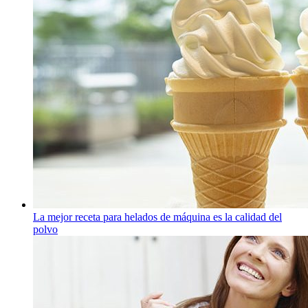
La mejor receta para helados de máquina es la calidad del
polvo