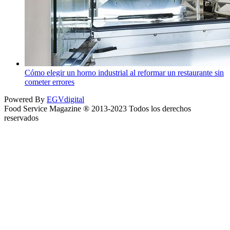
Cómo elegir un horno industrial al reformar un restaurante sin
cometer errores
Powered By
EGVdigital
Food Service Magazine ® 2013-2023 Todos los derechos
reservados