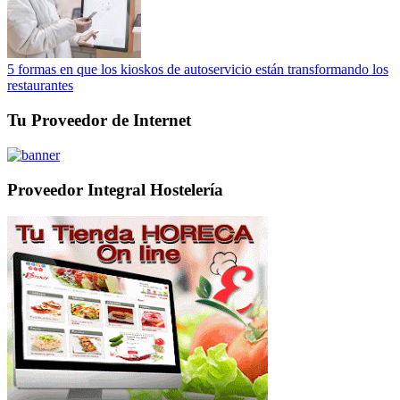
5 formas en que los kioskos de autoservicio están transformando los
restaurantes
Tu Proveedor de Internet
Proveedor Integral Hostelería