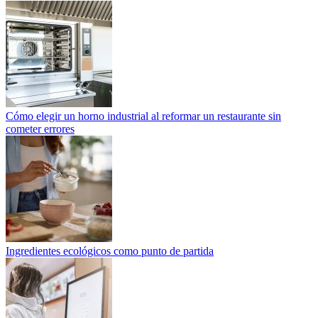
Cómo elegir un horno industrial al reformar un restaurante sin
cometer errores
Ingredientes ecológicos como punto de partida