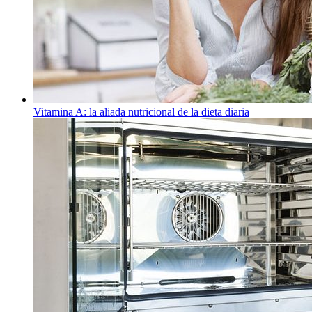
Vitamina A: la aliada nutricional de la dieta diaria