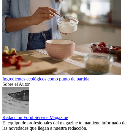
Ingredientes ecológicos como punto de partida
Sobre el Autor
Redacción Food Service Magazine
El equipo de profesionales del magazine te mantiene informado de
las novedades que llegan a nuestra redacción.