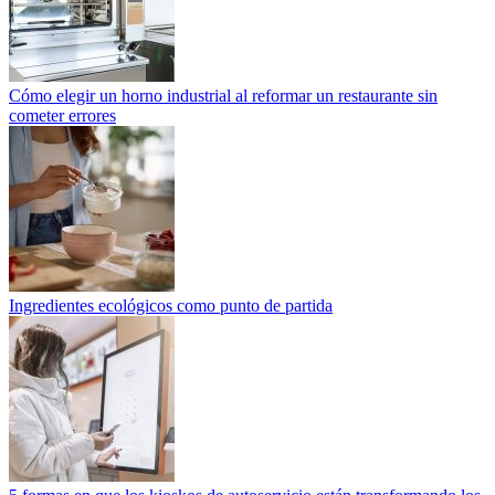
Cómo elegir un horno industrial al reformar un restaurante sin
cometer errores
Ingredientes ecológicos como punto de partida