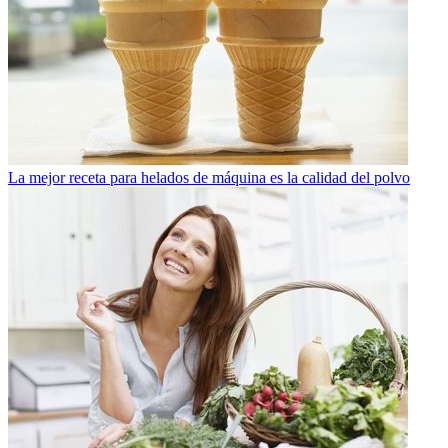
La mejor receta para helados de máquina es la calidad del polvo