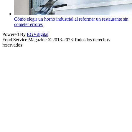
Cómo elegir un horno industrial al reformar un restaurante sin
cometer errores
Powered By
EGVdigital
Food Service Magazine ® 2013-2023 Todos los derechos
reservados