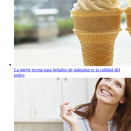
La mejor receta para helados de máquina es la calidad del
polvo