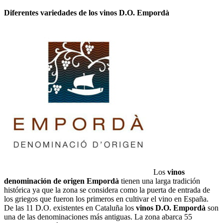
Diferentes variedades de los vinos D.O. Empordà
Los
vinos
denominación de origen Empordà
tienen una larga tradición
histórica ya que la zona se considera como la puerta de entrada de
los griegos que fueron los primeros en cultivar el vino en España.
De las 11 D.O. existentes en Cataluña los
vinos D.O. Empordà
son
una de las denominaciones más antiguas. La zona abarca 55