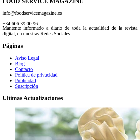
FOOD SERVICE MAGAZINE
info@foodservicemagazine.es
+34 606 39 00 96
Mantente informado a diario de toda la actualidad de la revista
digital, en nuestras Redes Sociales
Páginas
Aviso Legal
Blog
Contacto
Política de privacidad
Publicidad
Suscripción
Ultimas Actualizaciones