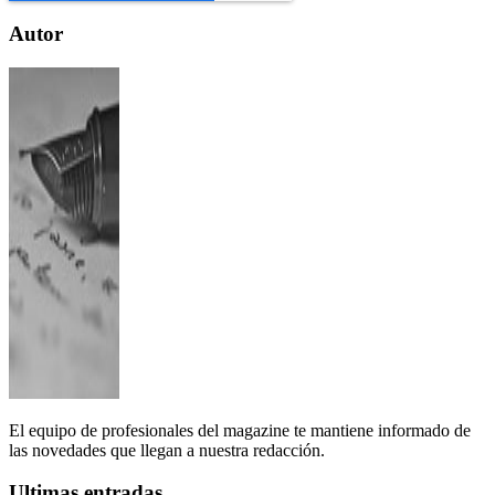
Autor
El equipo de profesionales del magazine te mantiene informado de
las novedades que llegan a nuestra redacción.
Ultimas entradas