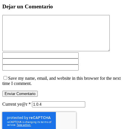
Dejar un Comentario
Save my name, email, and website in this browser for the next
time I comment.
Current ye@r
*