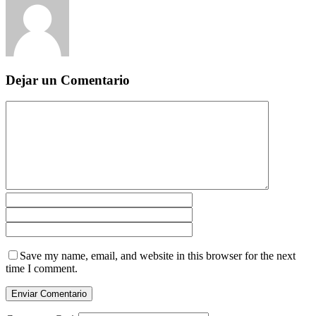
Dejar un Comentario
Save my name, email, and website in this browser for the next
time I comment.