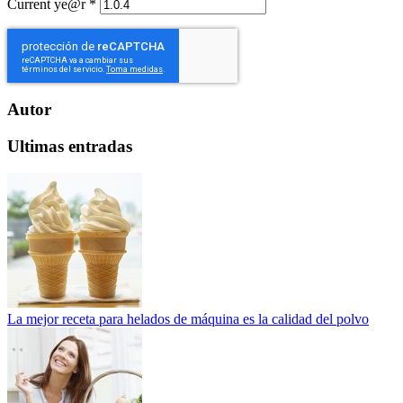
Current ye@r
*
Autor
Ultimas entradas
La mejor receta para helados de máquina es la calidad del polvo