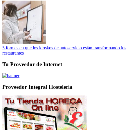
5 formas en que los kioskos de autoservicio están transformando los
restaurantes
Tu Proveedor de Internet
Proveedor Integral Hostelería