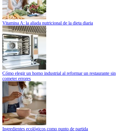
Vitamina A: la aliada nutricional de la dieta diaria
Cómo elegir un horno industrial al reformar un restaurante sin
cometer errores
Ingredientes ecológicos como punto de partida