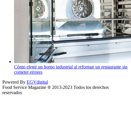
Cómo elegir un horno industrial al reformar un restaurante sin
cometer errores
Powered By
EGVdigital
Food Service Magazine ® 2013-2023 Todos los derechos
reservados