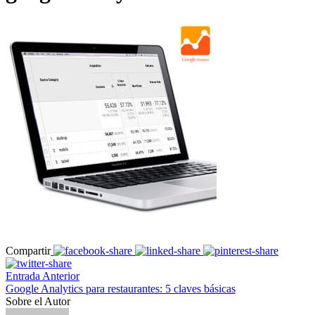
Compartir
Entrada Anterior
Google Analytics para restaurantes: 5 claves básicas
Sobre el Autor