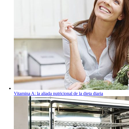
Vitamina A: la aliada nutricional de la dieta diaria