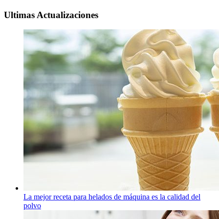
Ultimas Actualizaciones
La mejor receta para helados de máquina es la calidad del
polvo