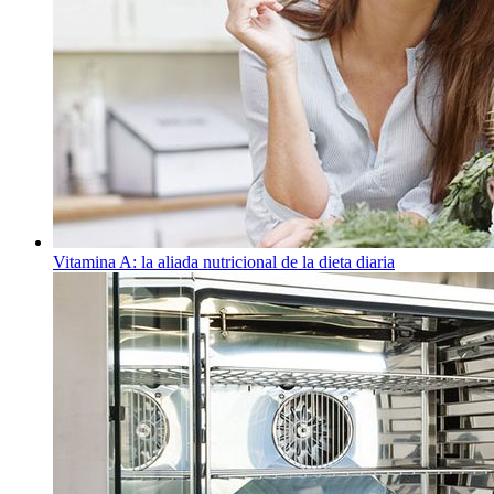
Vitamina A: la aliada nutricional de la dieta diaria