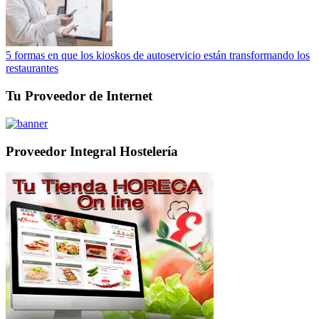
5 formas en que los kioskos de autoservicio están transformando los
restaurantes
Tu Proveedor de Internet
Proveedor Integral Hostelería