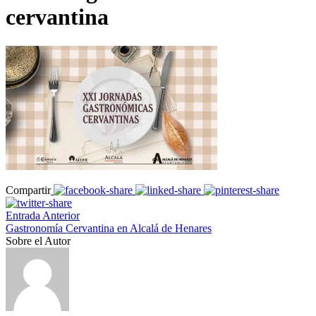
cervantina
Compartir
Entrada Anterior
Gastronomía Cervantina en Alcalá de Henares
Sobre el Autor