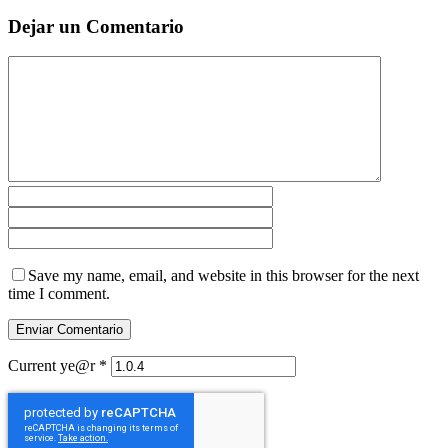
Dejar un Comentario
Save my name, email, and website in this browser for the next
time I comment.
Current ye@r
*