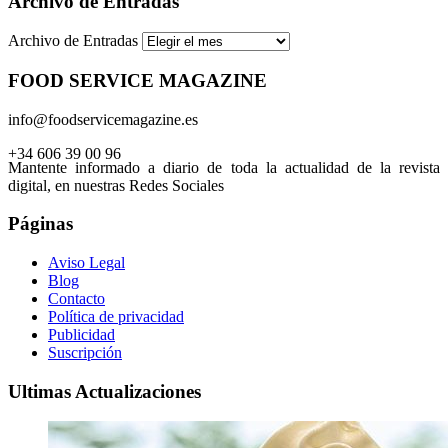
Archivo de Entradas
Archivo de Entradas
FOOD SERVICE MAGAZINE
info@foodservicemagazine.es
+34 606 39 00 96
Mantente informado a diario de toda la actualidad de la revista
digital, en nuestras Redes Sociales
Páginas
Aviso Legal
Blog
Contacto
Política de privacidad
Publicidad
Suscripción
Ultimas Actualizaciones