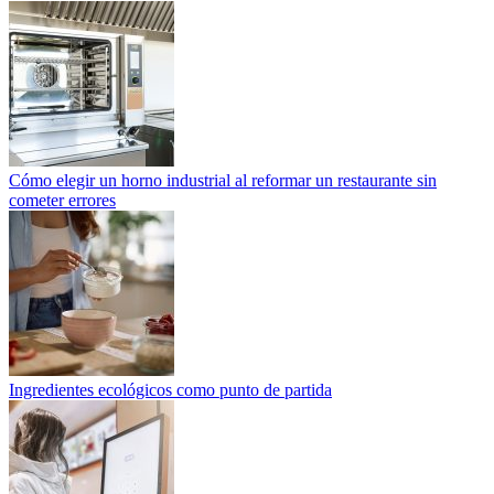
Cómo elegir un horno industrial al reformar un restaurante sin
cometer errores
Ingredientes ecológicos como punto de partida