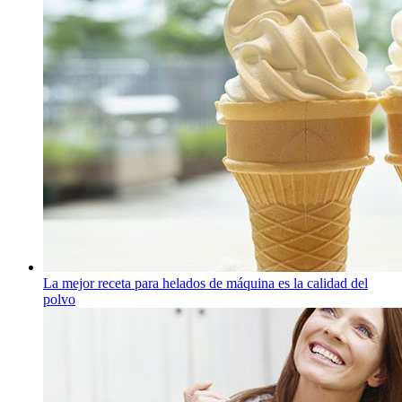
La mejor receta para helados de máquina es la calidad del
polvo