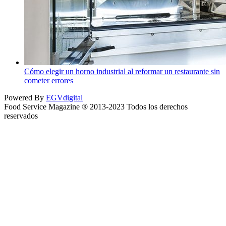
Cómo elegir un horno industrial al reformar un restaurante sin
cometer errores
Powered By
EGVdigital
Food Service Magazine ® 2013-2023 Todos los derechos
reservados