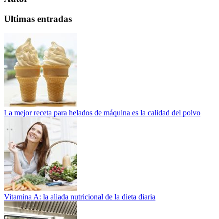
Ultimas entradas
La mejor receta para helados de máquina es la calidad del polvo
Vitamina A: la aliada nutricional de la dieta diaria