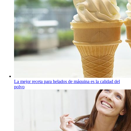
La mejor receta para helados de máquina es la calidad del
polvo