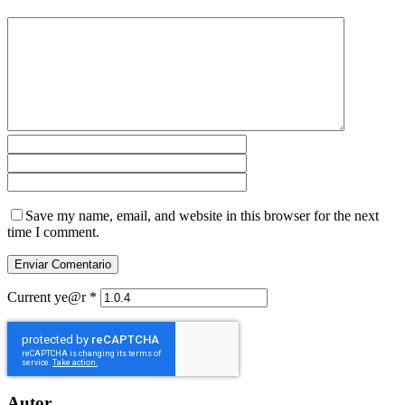
Save my name, email, and website in this browser for the next
time I comment.
Current ye@r
*
Autor