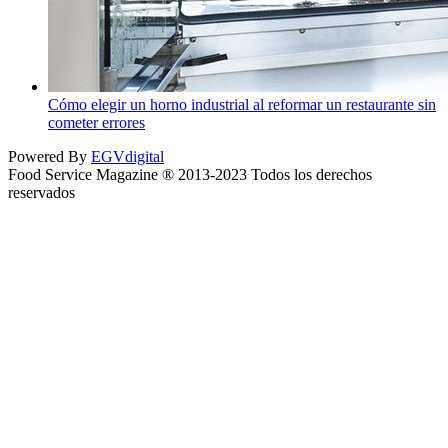
Cómo elegir un horno industrial al reformar un restaurante sin
cometer errores
Powered By
EGVdigital
Food Service Magazine ® 2013-2023 Todos los derechos
reservados