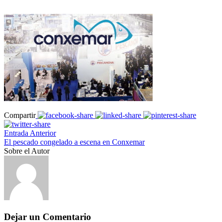
Compartir
Entrada Anterior
El pescado congelado a escena en Conxemar
Sobre el Autor
Dejar un Comentario