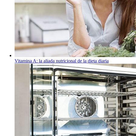
Vitamina A: la aliada nutricional de la dieta diaria