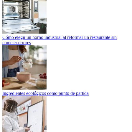
Cómo elegir un horno industrial al reformar un restaurante sin
cometer errores
Ingredientes ecológicos como punto de partida