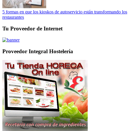
5 formas en que los kioskos de autoservicio están transformando los
restaurantes
Tu Proveedor de Internet
Proveedor Integral Hostelería