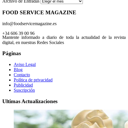
Archivo de Entradas
FOOD SERVICE MAGAZINE
info@foodservicemagazine.es
+34 606 39 00 96
Mantente informado a diario de toda la actualidad de la revista
digital, en nuestras Redes Sociales
Páginas
Aviso Legal
Blog
Contacto
Política de privacidad
Publicidad
Suscripción
Ultimas Actualizaciones