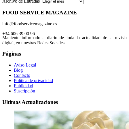
Archivo de Entradas
FOOD SERVICE MAGAZINE
info@foodservicemagazine.es
+34 606 39 00 96
Mantente informado a diario de toda la actualidad de la revista
digital, en nuestras Redes Sociales
Páginas
Aviso Legal
Blog
Contacto
Política de privacidad
Publicidad
Suscripción
Ultimas Actualizaciones