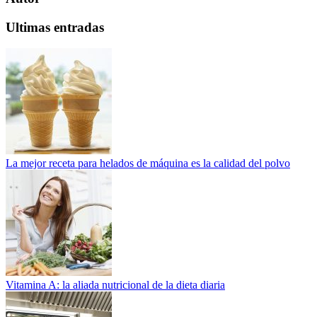
Ultimas entradas
La mejor receta para helados de máquina es la calidad del polvo
Vitamina A: la aliada nutricional de la dieta diaria