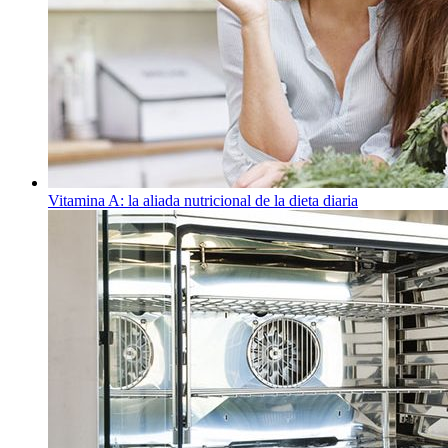
Vitamina A: la aliada nutricional de la dieta diaria