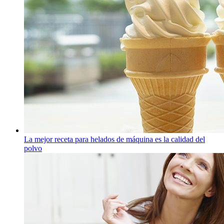
La mejor receta para helados de máquina es la calidad del
polvo