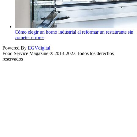
Cómo elegir un horno industrial al reformar un restaurante sin
cometer errores
Powered By
EGVdigital
Food Service Magazine ® 2013-2023 Todos los derechos
reservados