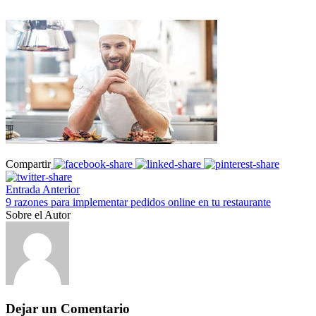
Compartir
Entrada Anterior
9 razones para implementar pedidos online en tu restaurante
Sobre el Autor
Dejar un Comentario