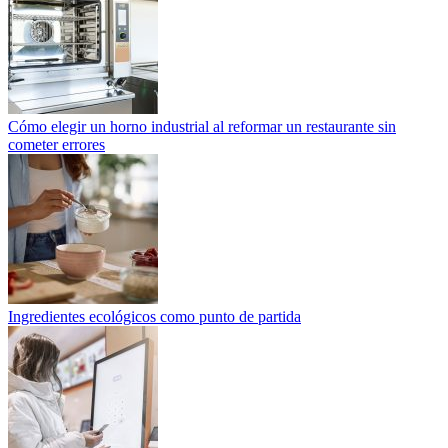
Cómo elegir un horno industrial al reformar un restaurante sin
cometer errores
Ingredientes ecológicos como punto de partida