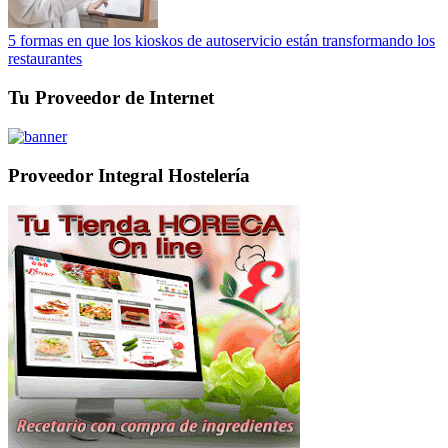
5 formas en que los kioskos de autoservicio están transformando los
restaurantes
Tu Proveedor de Internet
Proveedor Integral Hostelería