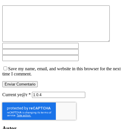
Save my name, email, and website in this browser for the next
time I comment.
Current ye@r
*
Autor