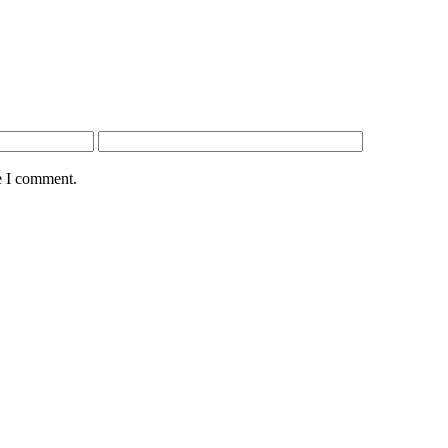
e I comment.