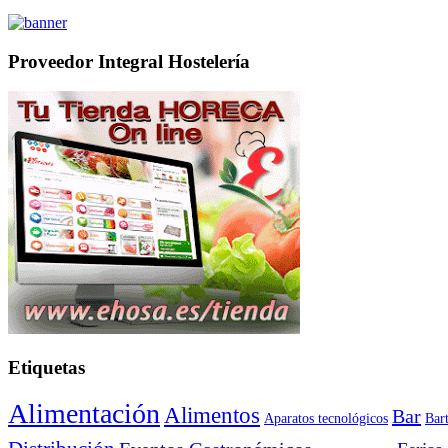
Proveedor Integral Hostelería
Etiquetas
Alimentación
Alimentos
Bar
Aparatos tecnológicos
Bar