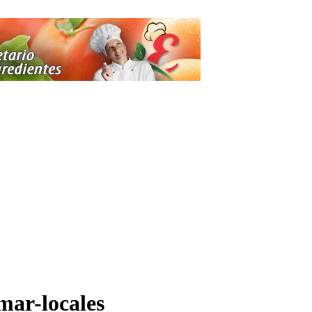
mar-locales