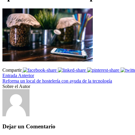
Compartir
Entrada Anterior
Reforma un local de hostelería con ayuda de la tecnología
Sobre el Autor
Dejar un Comentario