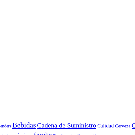
Bebidas
Cadena de Suministro
C
Calidad
Cerveza
tenders