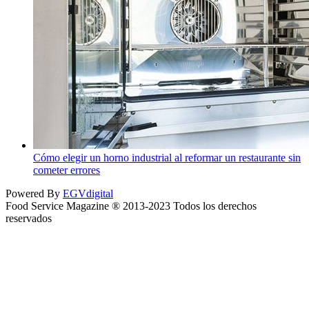
Cómo elegir un horno industrial al reformar un restaurante sin
cometer errores
Powered By
EGVdigital
Food Service Magazine ® 2013-2023 Todos los derechos
reservados