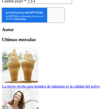
Current ye@r
*
Autor
Ultimas entradas
La mejor receta para helados de máquina es la calidad del polvo