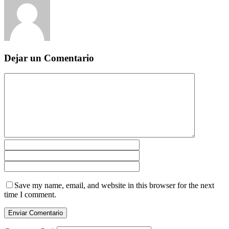
Dejar un Comentario
Save my name, email, and website in this browser for the next
time I comment.