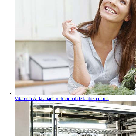
Vitamina A: la aliada nutricional de la dieta diaria