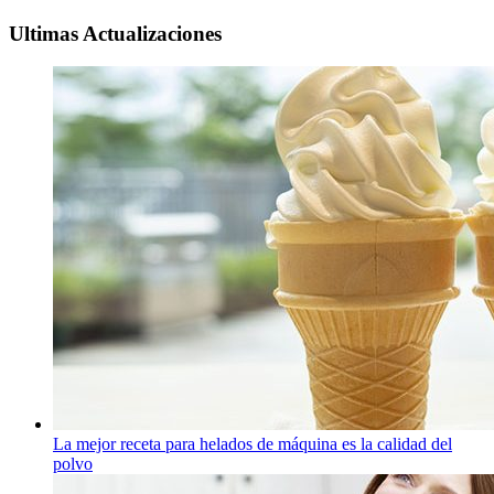
Ultimas Actualizaciones
La mejor receta para helados de máquina es la calidad del
polvo