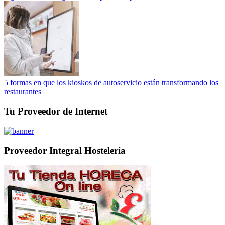
5 formas en que los kioskos de autoservicio están transformando los
restaurantes
Tu Proveedor de Internet
Proveedor Integral Hostelería