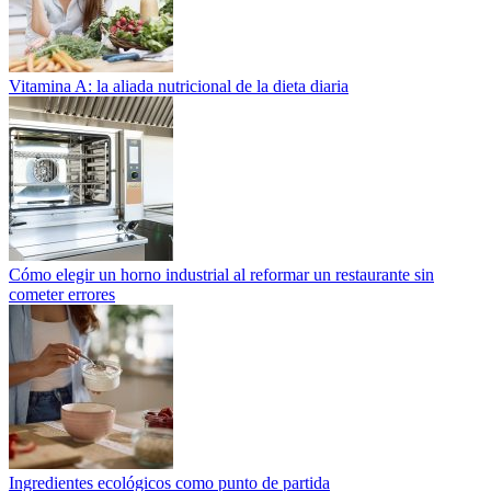
Vitamina A: la aliada nutricional de la dieta diaria
Cómo elegir un horno industrial al reformar un restaurante sin
cometer errores
Ingredientes ecológicos como punto de partida