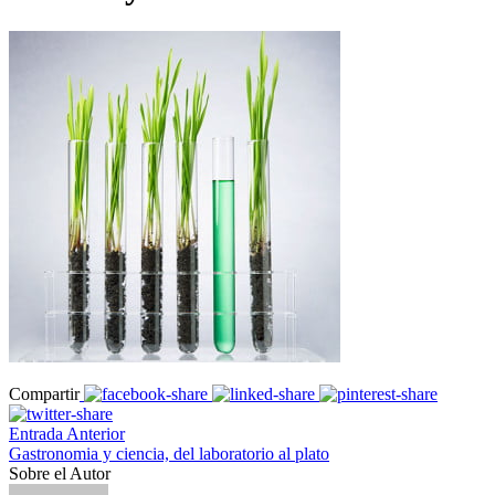
Compartir
Entrada Anterior
Gastronomia y ciencia, del laboratorio al plato
Sobre el Autor