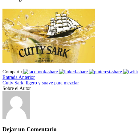
Compartir
Entrada Anterior
Cutty Sark, ligero y suave para mezclar
Sobre el Autor
Dejar un Comentario