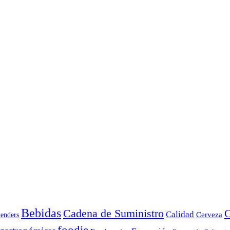
Bebidas
Cadena de Suministro
C
Calidad
Cerveza
tenders