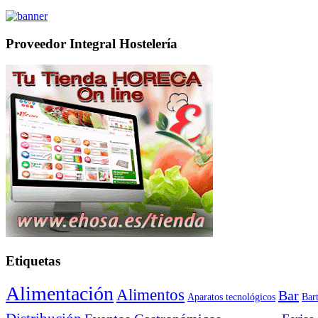
Proveedor Integral Hostelería
Etiquetas
Alimentación
Alimentos
Bar
Aparatos tecnológicos
Bar