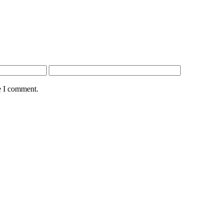
e I comment.