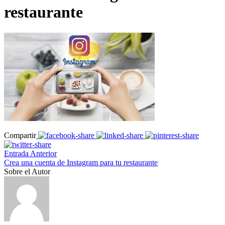
restaurante
Compartir
Entrada Anterior
Crea una cuenta de Instagram para tu restaurante
Sobre el Autor