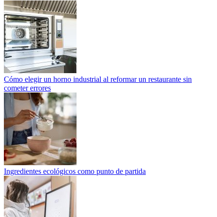
Cómo elegir un horno industrial al reformar un restaurante sin
cometer errores
Ingredientes ecológicos como punto de partida