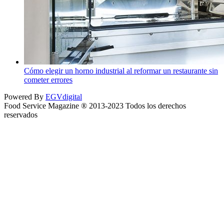
Cómo elegir un horno industrial al reformar un restaurante sin
cometer errores
Powered By
EGVdigital
Food Service Magazine ® 2013-2023 Todos los derechos
reservados