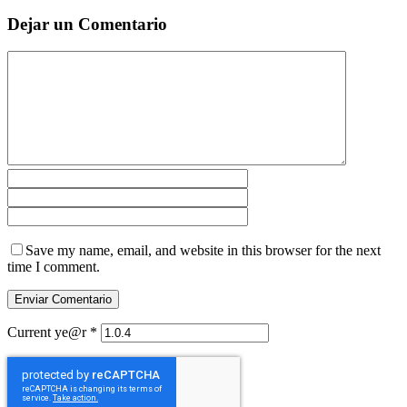
Dejar un Comentario
Save my name, email, and website in this browser for the next
time I comment.
Current ye@r
*