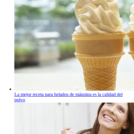
La mejor receta para helados de máquina es la calidad del
polvo