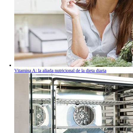
Vitamina A: la aliada nutricional de la dieta diaria