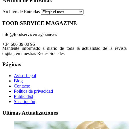
Archivo de Entradas
Archivo de Entradas
FOOD SERVICE MAGAZINE
info@foodservicemagazine.es
+34 606 39 00 96
Mantente informado a diario de toda la actualidad de la revista
digital, en nuestras Redes Sociales
Páginas
Aviso Legal
Blog
Contacto
Política de privacidad
Publicidad
Suscripción
Ultimas Actualizaciones