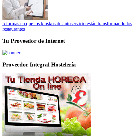
5 formas en que los kioskos de autoservicio están transformando los
restaurantes
Tu Proveedor de Internet
Proveedor Integral Hostelería