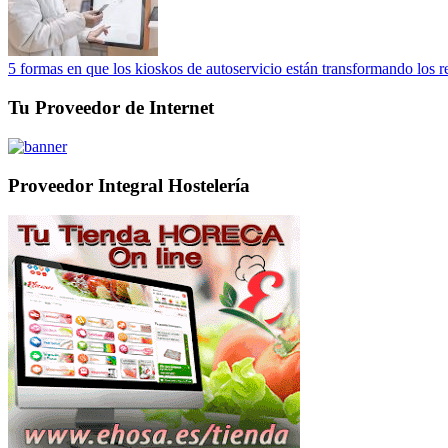
5 formas en que los kioskos de autoservicio están transformando los r
Tu Proveedor de Internet
Proveedor Integral Hostelería