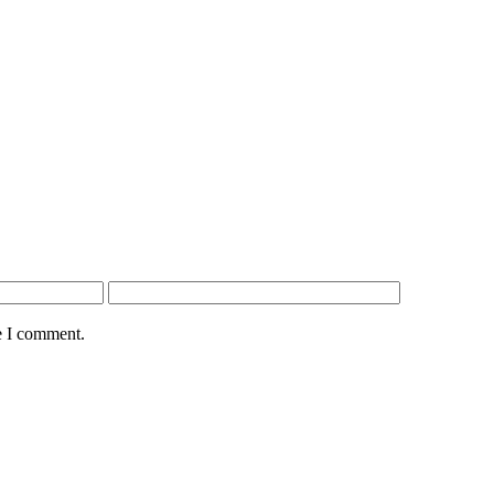
e I comment.