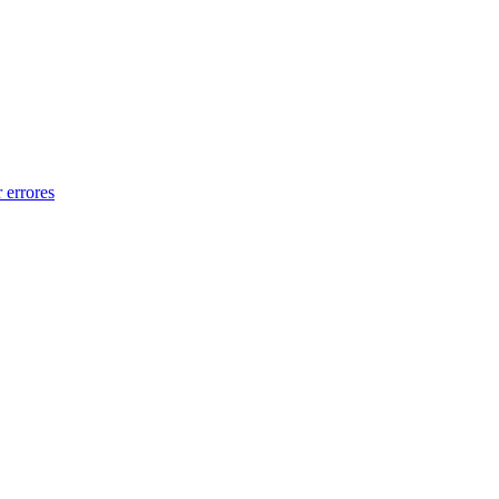
 errores