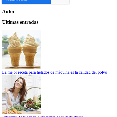
Autor
Ultimas entradas
La mejor receta para helados de máquina es la calidad del polvo