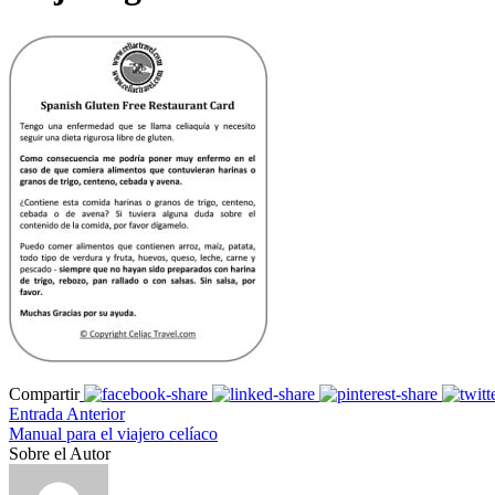
Compartir
Entrada Anterior
Manual para el viajero celíaco
Sobre el Autor