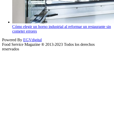
Cómo elegir un horno industrial al reformar un restaurante sin
cometer errores
Powered By
EGVdigital
Food Service Magazine ® 2013-2023 Todos los derechos
reservados