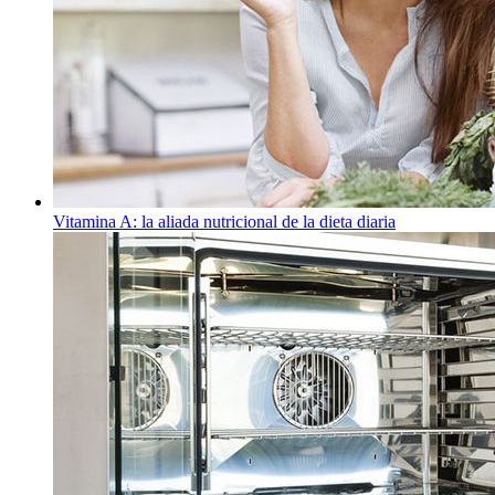
Vitamina A: la aliada nutricional de la dieta diaria