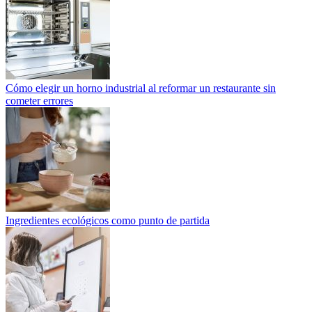
Cómo elegir un horno industrial al reformar un restaurante sin
cometer errores
Ingredientes ecológicos como punto de partida