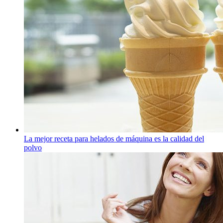
La mejor receta para helados de máquina es la calidad del
polvo