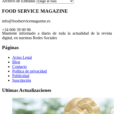
Archivo de Entradas
FOOD SERVICE MAGAZINE
info@foodservicemagazine.es
+34 606 39 00 96
Mantente informado a diario de toda la actualidad de la revista
digital, en nuestras Redes Sociales
Páginas
Aviso Legal
Blog
Contacto
Política de privacidad
Publicidad
Suscripción
Ultimas Actualizaciones