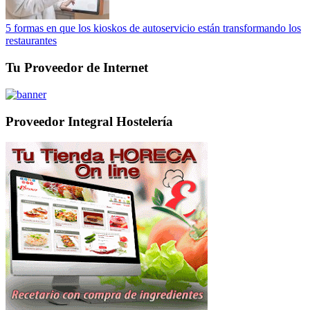
5 formas en que los kioskos de autoservicio están transformando los
restaurantes
Tu Proveedor de Internet
Proveedor Integral Hostelería