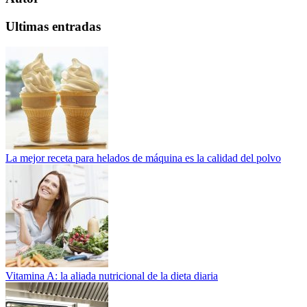
Ultimas entradas
La mejor receta para helados de máquina es la calidad del polvo
Vitamina A: la aliada nutricional de la dieta diaria