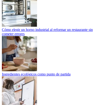
Cómo elegir un horno industrial al reformar un restaurante sin
cometer errores
Ingredientes ecológicos como punto de partida