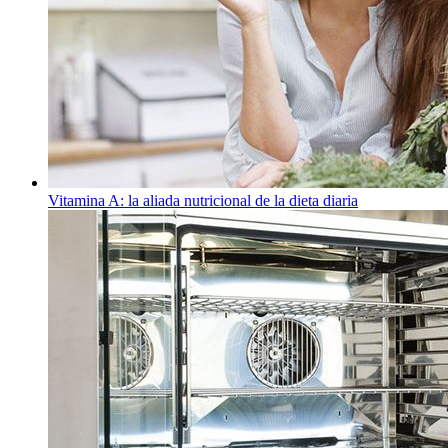
Vitamina A: la aliada nutricional de la dieta diaria