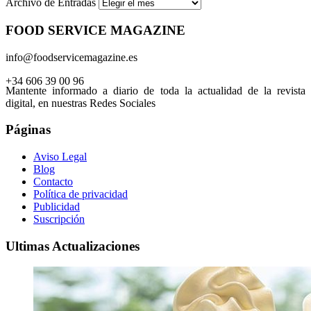
Archivo de Entradas
FOOD SERVICE MAGAZINE
info@foodservicemagazine.es
+34 606 39 00 96
Mantente informado a diario de toda la actualidad de la revista
digital, en nuestras Redes Sociales
Páginas
Aviso Legal
Blog
Contacto
Política de privacidad
Publicidad
Suscripción
Ultimas Actualizaciones