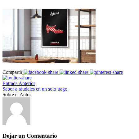
Compartir
Entrada Anterior
Sabor a raudales en un solo trago.
Sobre el Autor
Dejar un Comentario