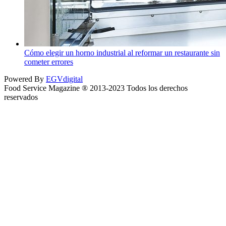
Cómo elegir un horno industrial al reformar un restaurante sin
cometer errores
Powered By
EGVdigital
Food Service Magazine ® 2013-2023 Todos los derechos
reservados