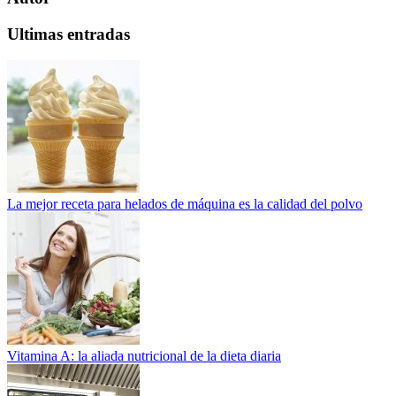
Ultimas entradas
La mejor receta para helados de máquina es la calidad del polvo
Vitamina A: la aliada nutricional de la dieta diaria