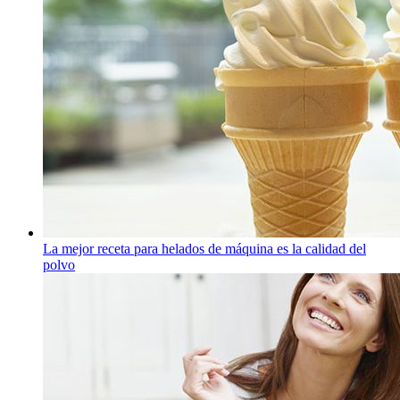
La mejor receta para helados de máquina es la calidad del
polvo