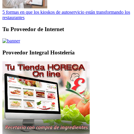
5 formas en que los kioskos de autoservicio están transformando los
restaurantes
Tu Proveedor de Internet
Proveedor Integral Hostelería