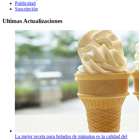
Publicidad
Suscripción
Ultimas Actualizaciones
La mejor receta para helados de máquina es la calidad del