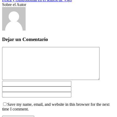
Sobre el Autor
Dejar un Comentario
Save my name, email, and website in this browser for the next
time I comment.