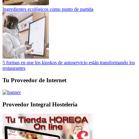
Ingredientes ecológicos como punto de partida
5 formas en que los kioskos de autoservicio están transformando los
restaurantes
Tu Proveedor de Internet
Proveedor Integral Hostelería