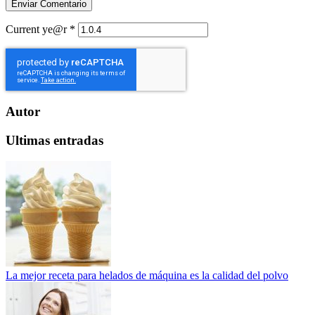
Current ye@r
*
Autor
Ultimas entradas
La mejor receta para helados de máquina es la calidad del polvo