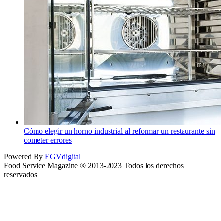
Cómo elegir un horno industrial al reformar un restaurante sin
cometer errores
Powered By
EGVdigital
Food Service Magazine ® 2013-2023 Todos los derechos
reservados