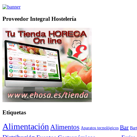
Proveedor Integral Hostelería
Etiquetas
Alimentación
Alimentos
Bar
Aparatos tecnológicos
Bar