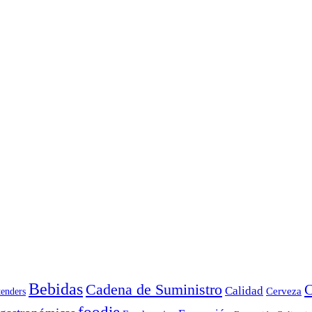
Bebidas
Cadena de Suministro
C
Calidad
Cerveza
tenders