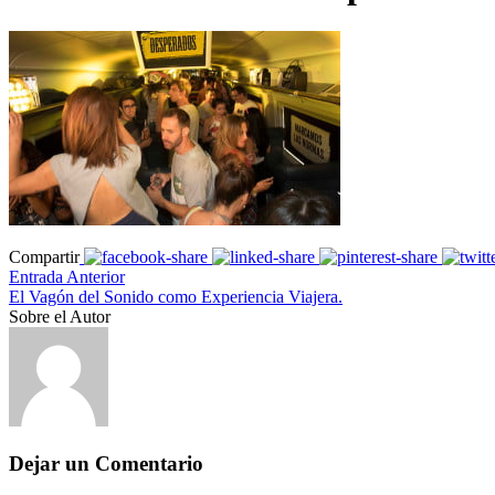
Compartir
Entrada Anterior
El Vagón del Sonido como Experiencia Viajera.
Sobre el Autor
Dejar un Comentario