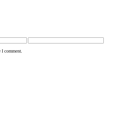
e I comment.