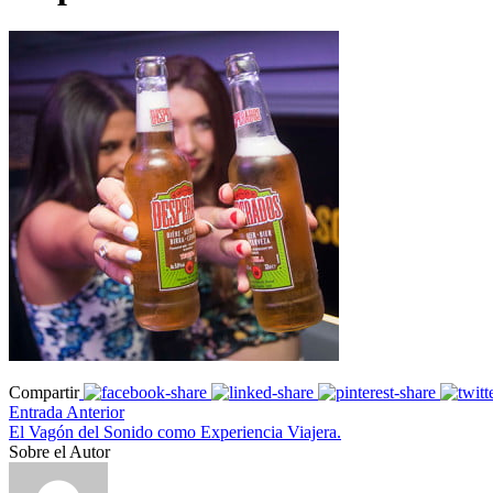
Compartir
Entrada Anterior
El Vagón del Sonido como Experiencia Viajera.
Sobre el Autor