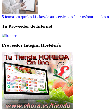
5 formas en que los kioskos de autoservicio están transformando los r
Tu Proveedor de Internet
Proveedor Integral Hostelería