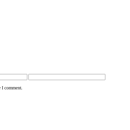
e I comment.