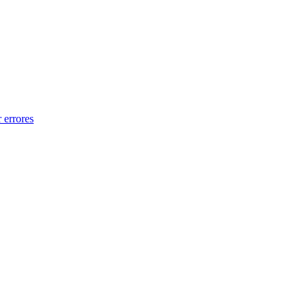
 errores