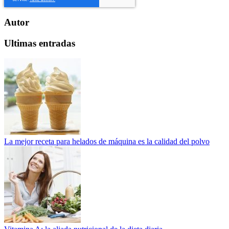
Autor
Ultimas entradas
La mejor receta para helados de máquina es la calidad del polvo