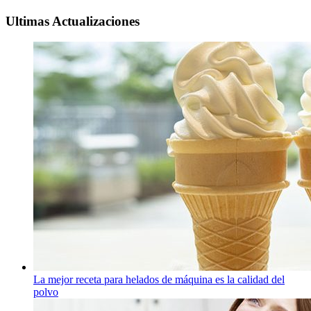
Ultimas Actualizaciones
La mejor receta para helados de máquina es la calidad del
polvo