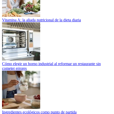
Vitamina A: la aliada nutricional de la dieta diaria
Cómo elegir un horno industrial al reformar un restaurante sin
cometer errores
Ingredientes ecológicos como punto de partida