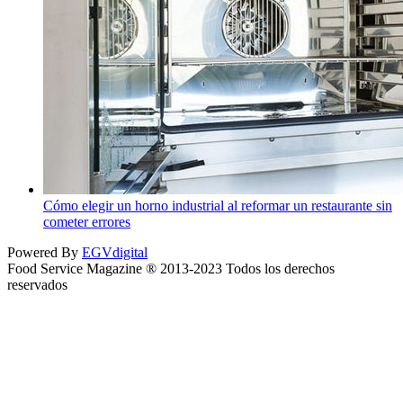
Cómo elegir un horno industrial al reformar un restaurante sin
cometer errores
Powered By
EGVdigital
Food Service Magazine ® 2013-2023 Todos los derechos
reservados