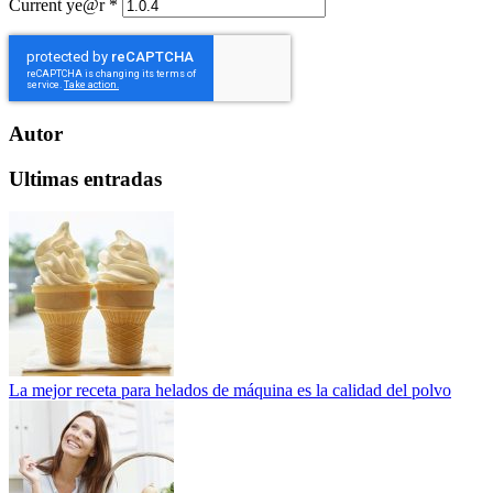
Current ye@r
*
Autor
Ultimas entradas
La mejor receta para helados de máquina es la calidad del polvo