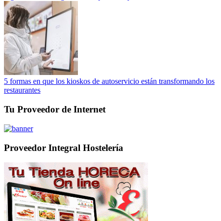
5 formas en que los kioskos de autoservicio están transformando los
restaurantes
Tu Proveedor de Internet
Proveedor Integral Hostelería