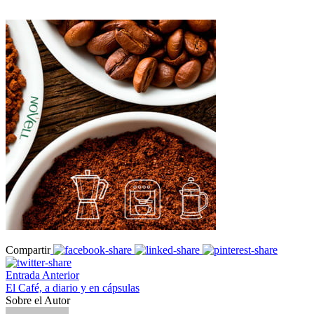
Compartir
Entrada Anterior
El Café, a diario y en cápsulas
Sobre el Autor