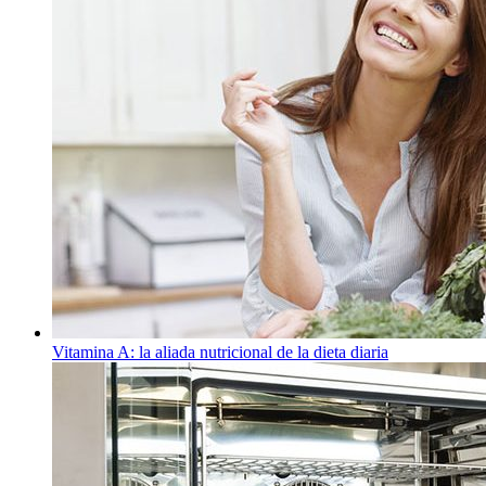
Vitamina A: la aliada nutricional de la dieta diaria