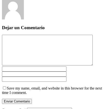
Dejar un Comentario
Save my name, email, and website in this browser for the next
time I comment.