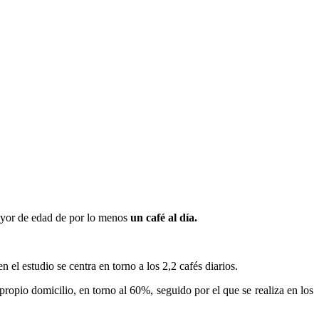
mayor de edad de por lo menos
un café al día.
 el estudio se centra en torno a los 2,2 cafés diarios.
ropio domicilio, en torno al 60%, seguido por el que se realiza en los