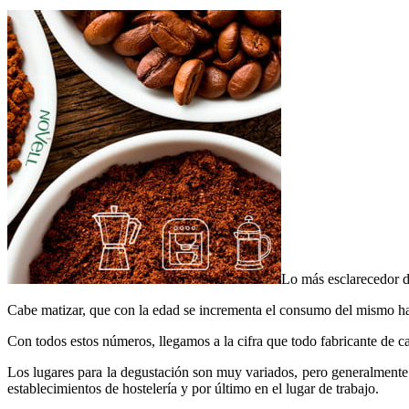
Lo más esclarecedor d
Cabe matizar, que con la edad se incrementa el consumo del mismo has
Con todos estos números, llegamos a la cifra que todo fabricante de café
Los lugares para la degustación son muy variados, pero generalmente y
establecimientos de hostelería y por último en el lugar de trabajo.