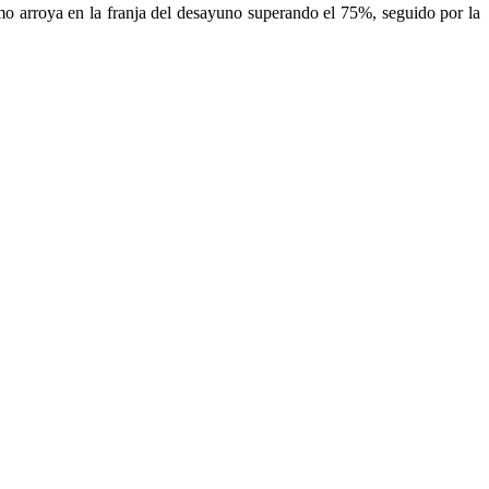
mo arroya en la franja del desayuno superando el 75%, seguido por la