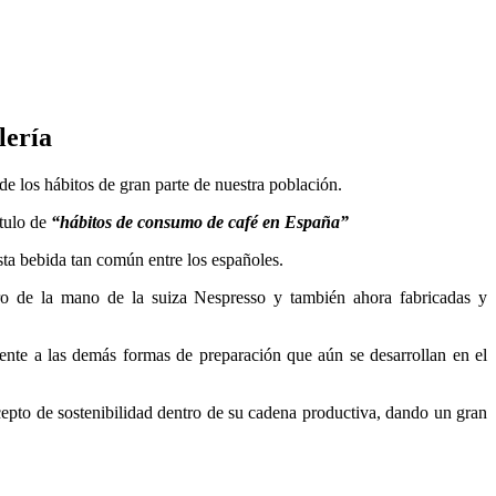
lería
e los hábitos de gran parte de nuestra población.
ítulo de
“hábitos de consumo de café en España”
ta bebida tan común entre los españoles.
ero de la mano de la suiza Nespresso y también ahora fabricadas y
rente a las demás formas de preparación que aún se desarrollan en el
epto de sostenibilidad dentro de su cadena productiva, dando un gran