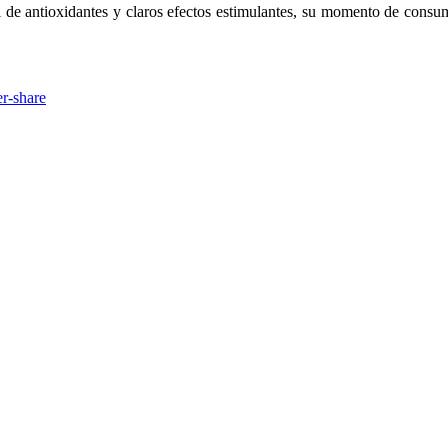
 de antioxidantes y claros efectos estimulantes, su momento de consu