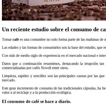
Un reciente estudio sobre el consumo de caf
Tomar
café
es una costumbre no solo forma parte de las mañanas de nue
Las edades y las formas de consumirlos son la base del estudio, que 
Con más de medio siglo de experiencia en el mercado nacional e inte
Datos que a continuación resumimos, destacando la irrupción tan 
comercializadas por cafés Novell entre otros.
Limpieza, rapidez y sencillez son las principales causas por las qu
mercado.
Este gran incremento de consumo de las tradicionales cápsulas, ha h
valor a al reciclaje y a la producción ecológica.
El consumo de café se hace a diario.