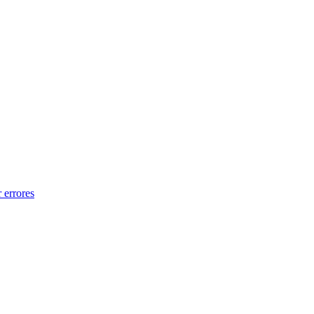
 errores