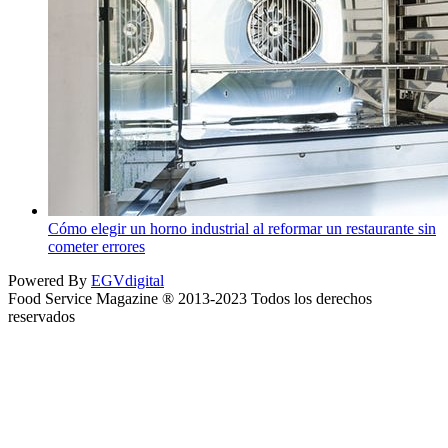
Cómo elegir un horno industrial al reformar un restaurante sin
cometer errores
Powered By
EGVdigital
Food Service Magazine ® 2013-2023 Todos los derechos
reservados