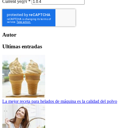
Current ye@r
*
Autor
Ultimas entradas
La mejor receta para helados de máquina es la calidad del polvo