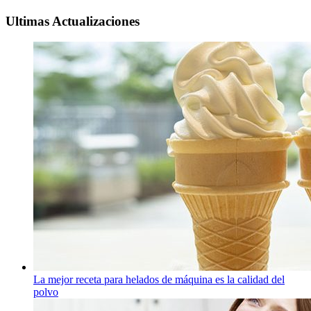
Ultimas Actualizaciones
La mejor receta para helados de máquina es la calidad del
polvo