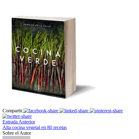
Compartir
Entrada Anterior
Alta cocina vegetal en 80 recetas
Sobre el Autor