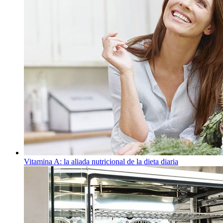
Vitamina A: la aliada nutricional de la dieta diaria