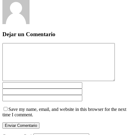
Dejar un Comentario
Save my name, email, and website in this browser for the next
time I comment.