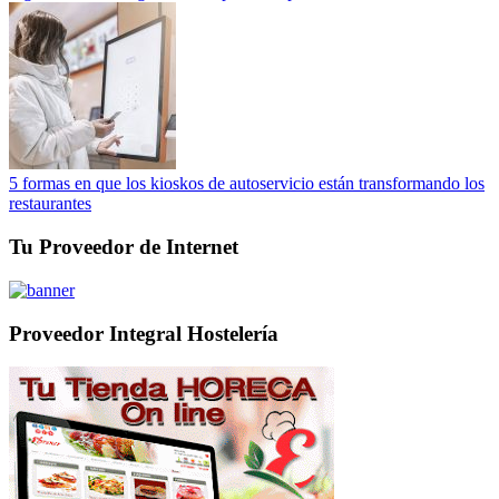
5 formas en que los kioskos de autoservicio están transformando los
restaurantes
Tu Proveedor de Internet
Proveedor Integral Hostelería