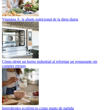
Vitamina A: la aliada nutricional de la dieta diaria
Cómo elegir un horno industrial al reformar un restaurante sin
cometer errores
Ingredientes ecológicos como punto de partida