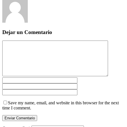
Dejar un Comentario
Save my name, email, and website in this browser for the next
time I comment.