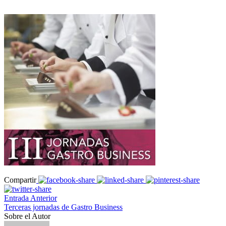
Compartir
Entrada Anterior
Terceras jornadas de Gastro Business
Sobre el Autor