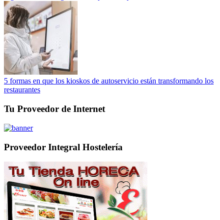
5 formas en que los kioskos de autoservicio están transformando los
restaurantes
Tu Proveedor de Internet
Proveedor Integral Hostelería