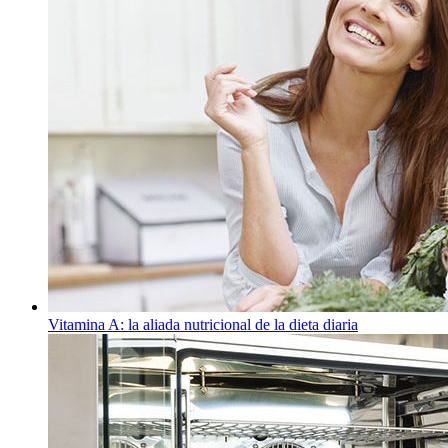
Vitamina A: la aliada nutricional de la dieta diaria