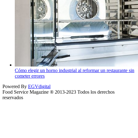
Cómo elegir un horno industrial al reformar un restaurante sin
cometer errores
Powered By
EGVdigital
Food Service Magazine ® 2013-2023 Todos los derechos
reservados