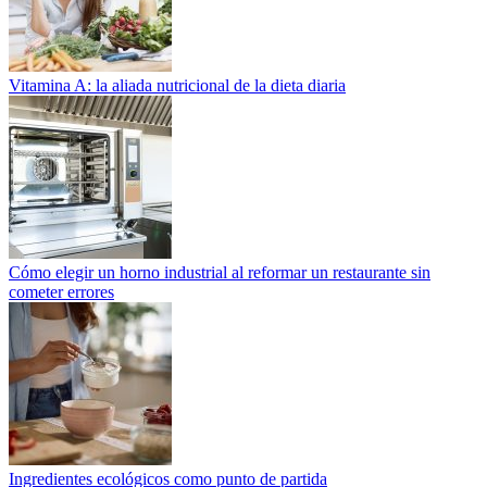
Vitamina A: la aliada nutricional de la dieta diaria
Cómo elegir un horno industrial al reformar un restaurante sin
cometer errores
Ingredientes ecológicos como punto de partida