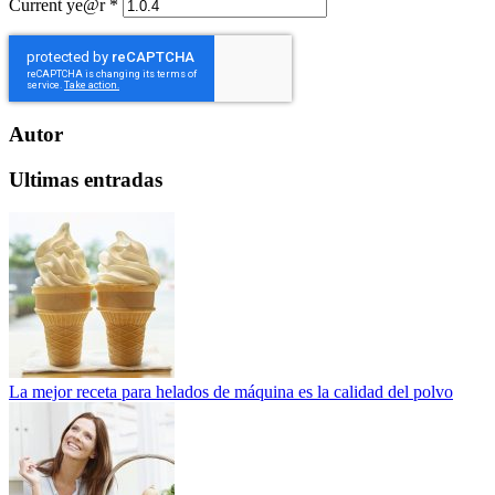
Current ye@r
*
Autor
Ultimas entradas
La mejor receta para helados de máquina es la calidad del polvo