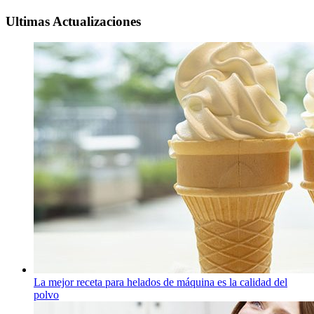
Ultimas Actualizaciones
La mejor receta para helados de máquina es la calidad del
polvo