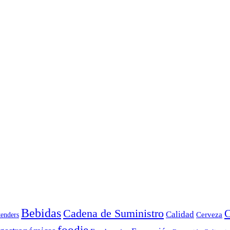
Bebidas
Cadena de Suministro
C
Calidad
Cerveza
tenders