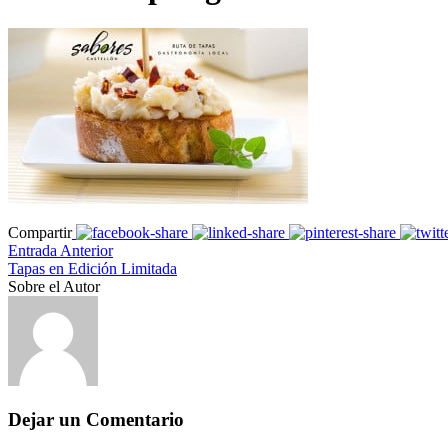
Compartir
Entrada Anterior
Tapas en Edición Limitada
Sobre el Autor
Dejar un Comentario