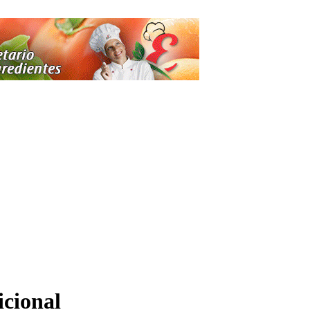
icional