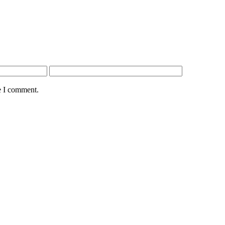
e I comment.