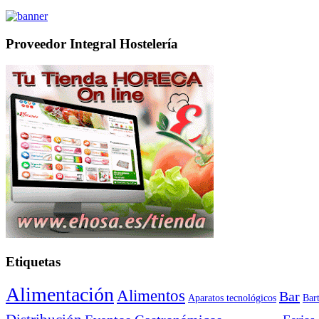
Proveedor Integral Hostelería
Etiquetas
Alimentación
Alimentos
Bar
Aparatos tecnológicos
Bar