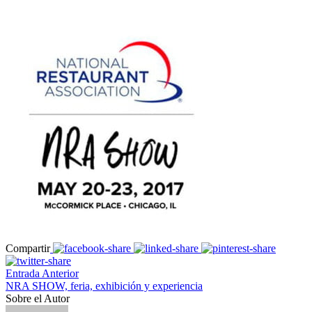
Compartir
Entrada Anterior
NRA SHOW, feria, exhibición y experiencia
Sobre el Autor