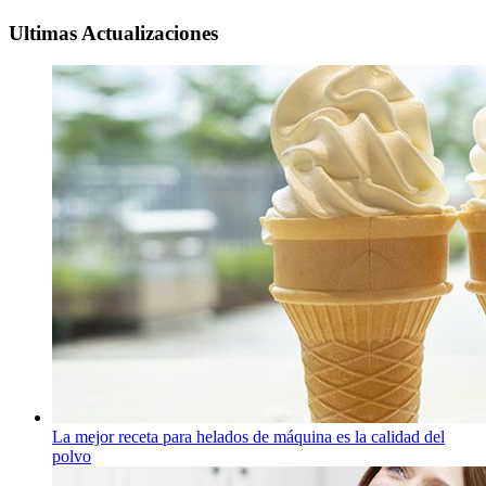
Ultimas Actualizaciones
La mejor receta para helados de máquina es la calidad del
polvo