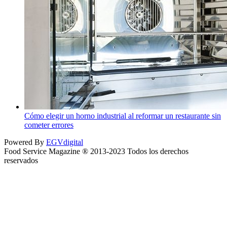
Cómo elegir un horno industrial al reformar un restaurante sin
cometer errores
Powered By
EGVdigital
Food Service Magazine ® 2013-2023 Todos los derechos
reservados