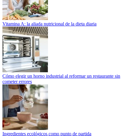
Vitamina A: la aliada nutricional de la dieta diaria
Cómo elegir un horno industrial al reformar un restaurante sin
cometer errores
Ingredientes ecológicos como punto de partida