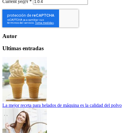
Current ye@r
*
Autor
Ultimas entradas
La mejor receta para helados de máquina es la calidad del polvo