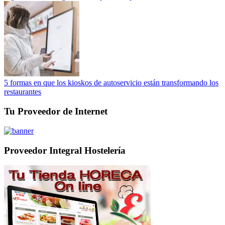
5 formas en que los kioskos de autoservicio están transformando los
restaurantes
Tu Proveedor de Internet
Proveedor Integral Hostelería