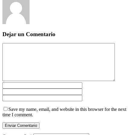
Dejar un Comentario
Save my name, email, and website in this browser for the next
time I comment.