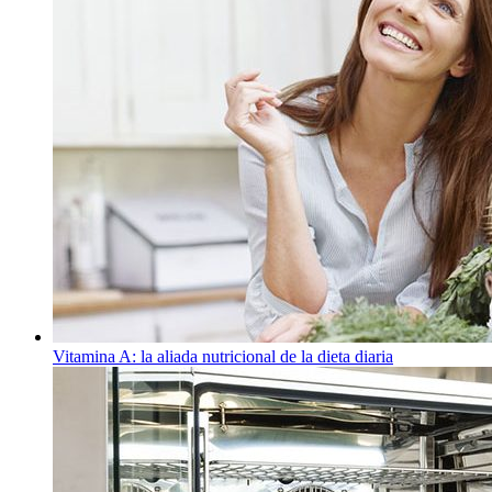
Vitamina A: la aliada nutricional de la dieta diaria