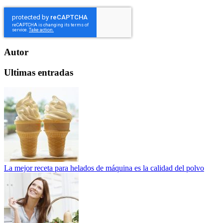
Autor
Ultimas entradas
La mejor receta para helados de máquina es la calidad del polvo