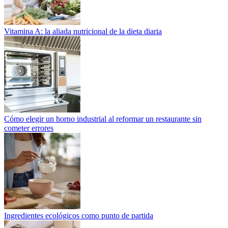
Vitamina A: la aliada nutricional de la dieta diaria
Cómo elegir un horno industrial al reformar un restaurante sin
cometer errores
Ingredientes ecológicos como punto de partida