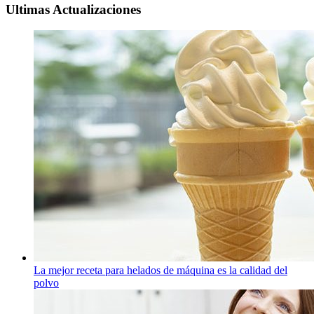
Ultimas Actualizaciones
La mejor receta para helados de máquina es la calidad del
polvo