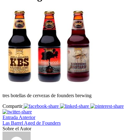
tres botellas de cervezas de founders brewing
Compartir
Entrada Anterior
Las Barrel Aged de Founders
Sobre el Autor