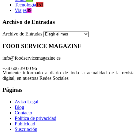
Tecnología
151
Viajes
89
Archivo de Entradas
Archivo de Entradas
FOOD SERVICE MAGAZINE
info@foodservicemagazine.es
+34 606 39 00 96
Mantente informado a diario de toda la actualidad de la revista
digital, en nuestras Redes Sociales
Páginas
Aviso Legal
Blog
Contacto
Política de privacidad
Publicidad
Suscripción