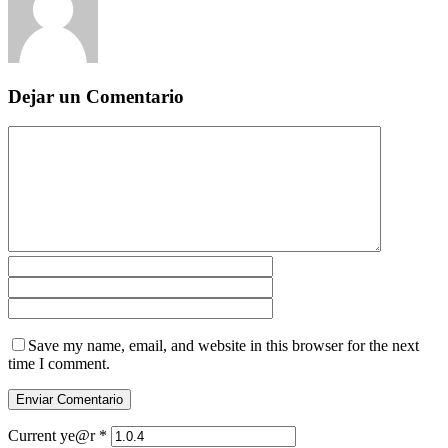
Dejar un Comentario
Save my name, email, and website in this browser for the next
time I comment.
Current ye@r
*