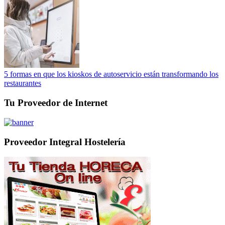
5 formas en que los kioskos de autoservicio están transformando los
restaurantes
Tu Proveedor de Internet
Proveedor Integral Hostelería