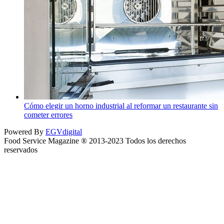
Cómo elegir un horno industrial al reformar un restaurante sin
cometer errores
Powered By
EGVdigital
Food Service Magazine ® 2013-2023 Todos los derechos
reservados