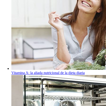
Vitamina A: la aliada nutricional de la dieta diaria