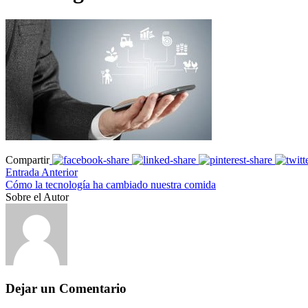
Compartir
Entrada Anterior
Cómo la tecnología ha cambiado nuestra comida
Sobre el Autor
Dejar un Comentario