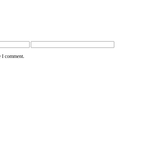
e I comment.