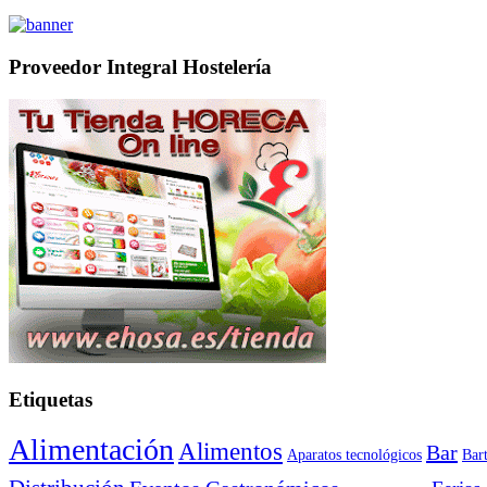
Proveedor Integral Hostelería
Etiquetas
Alimentación
Alimentos
Bar
Aparatos tecnológicos
Bar