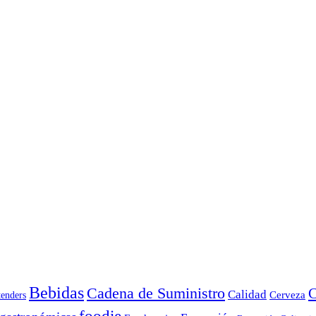
Bebidas
Cadena de Suministro
C
Calidad
Cerveza
tenders