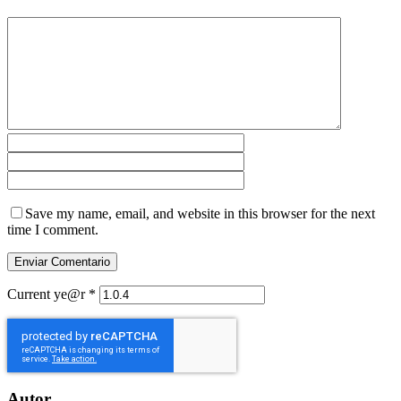
Save my name, email, and website in this browser for the next
time I comment.
Current ye@r
*
Autor