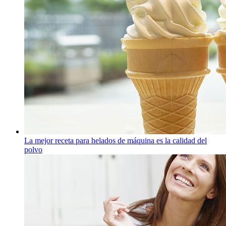
La mejor receta para helados de máquina es la calidad del
polvo