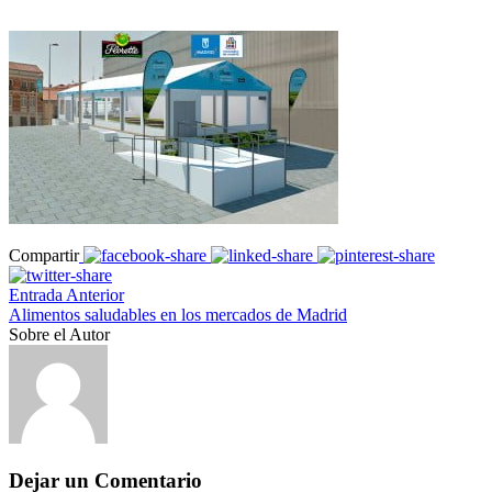
Compartir
Entrada Anterior
Alimentos saludables en los mercados de Madrid
Sobre el Autor
Dejar un Comentario