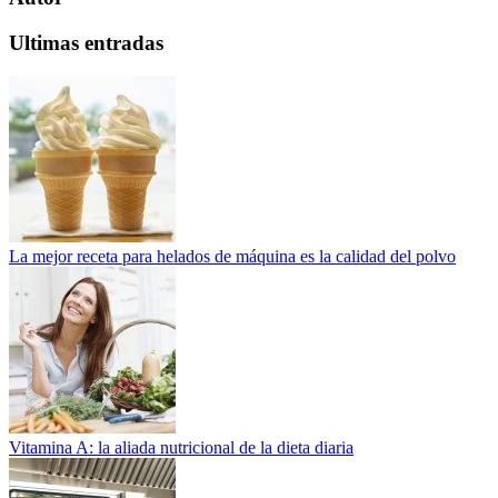
Ultimas entradas
La mejor receta para helados de máquina es la calidad del polvo
Vitamina A: la aliada nutricional de la dieta diaria