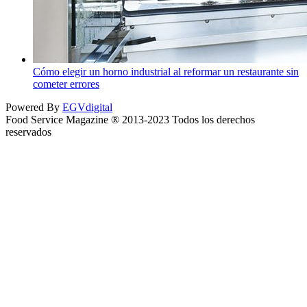
Cómo elegir un horno industrial al reformar un restaurante sin
cometer errores
Powered By
EGVdigital
Food Service Magazine ® 2013-2023 Todos los derechos
reservados