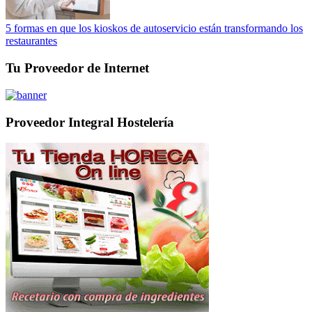
5 formas en que los kioskos de autoservicio están transformando los
restaurantes
Tu Proveedor de Internet
Proveedor Integral Hostelería