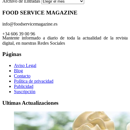
Archivo de Entradas
FOOD SERVICE MAGAZINE
info@foodservicemagazine.es
+34 606 39 00 96
Mantente informado a diario de toda la actualidad de la revista
digital, en nuestras Redes Sociales
Páginas
Aviso Legal
Blog
Contacto
Política de privacidad
Publicidad
Suscripción
Ultimas Actualizaciones