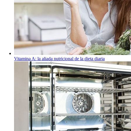
Vitamina A: la aliada nutricional de la dieta diaria