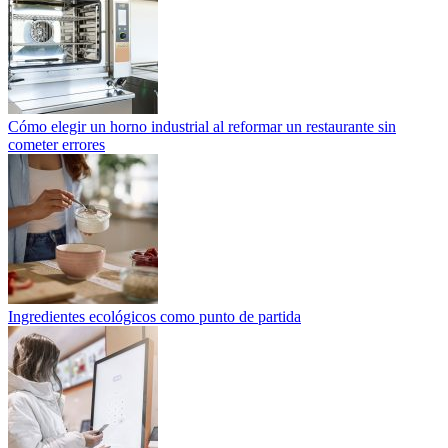
Cómo elegir un horno industrial al reformar un restaurante sin
cometer errores
Ingredientes ecológicos como punto de partida