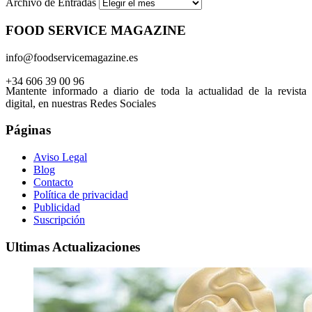
Archivo de Entradas
FOOD SERVICE MAGAZINE
info@foodservicemagazine.es
+34 606 39 00 96
Mantente informado a diario de toda la actualidad de la revista
digital, en nuestras Redes Sociales
Páginas
Aviso Legal
Blog
Contacto
Política de privacidad
Publicidad
Suscripción
Ultimas Actualizaciones