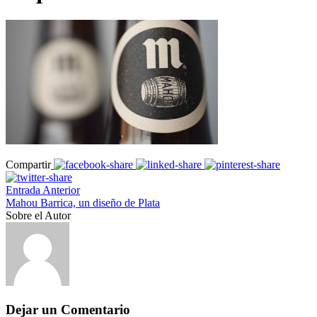
Compartir
Entrada Anterior
Mahou Barrica, un diseño de Plata
Sobre el Autor
Dejar un Comentario