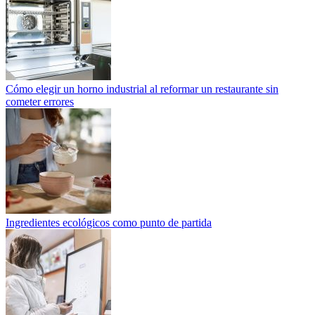
Cómo elegir un horno industrial al reformar un restaurante sin
cometer errores
Ingredientes ecológicos como punto de partida