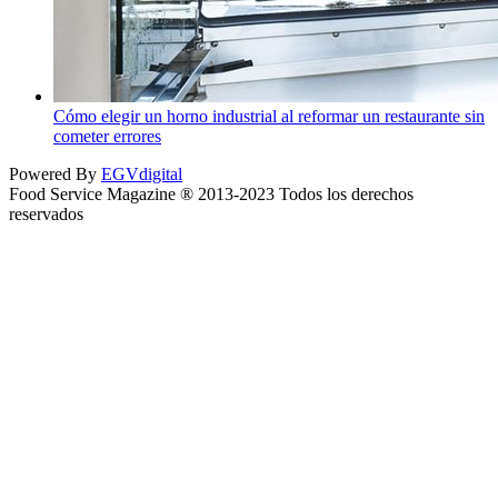
Cómo elegir un horno industrial al reformar un restaurante sin
cometer errores
Powered By
EGVdigital
Food Service Magazine ® 2013-2023 Todos los derechos
reservados