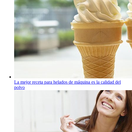
La mejor receta para helados de máquina es la calidad del
polvo