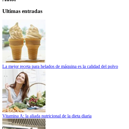
Ultimas entradas
La mejor receta para helados de máquina es la calidad del polvo
Vitamina A: la aliada nutricional de la dieta diaria