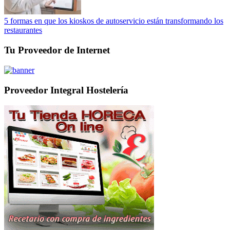
5 formas en que los kioskos de autoservicio están transformando los
restaurantes
Tu Proveedor de Internet
Proveedor Integral Hostelería