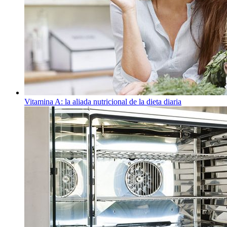
Vitamina A: la aliada nutricional de la dieta diaria