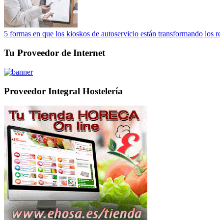
5 formas en que los kioskos de autoservicio están transformando los r
Tu Proveedor de Internet
Proveedor Integral Hostelería