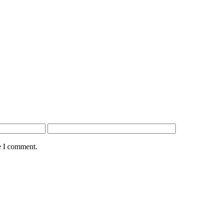
e I comment.