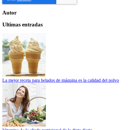
Autor
Ultimas entradas
La mejor receta para helados de máquina es la calidad del polvo