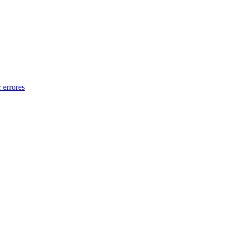
 errores