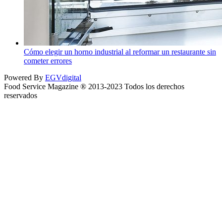
Cómo elegir un horno industrial al reformar un restaurante sin
cometer errores
Powered By
EGVdigital
Food Service Magazine ® 2013-2023 Todos los derechos
reservados