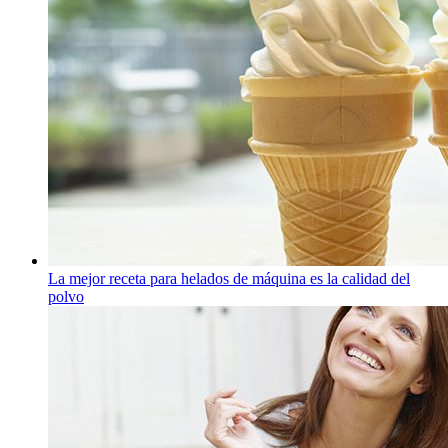
La mejor receta para helados de máquina es la calidad del
polvo