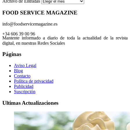
Archivo de Entradas
FOOD SERVICE MAGAZINE
info@foodservicemagazine.es
+34 606 39 00 96
Mantente informado a diario de toda la actualidad de la revista
digital, en nuestras Redes Sociales
Páginas
Aviso Legal
Blog
Contacto
Política de privacidad
Publicidad
Suscripción
Ultimas Actualizaciones