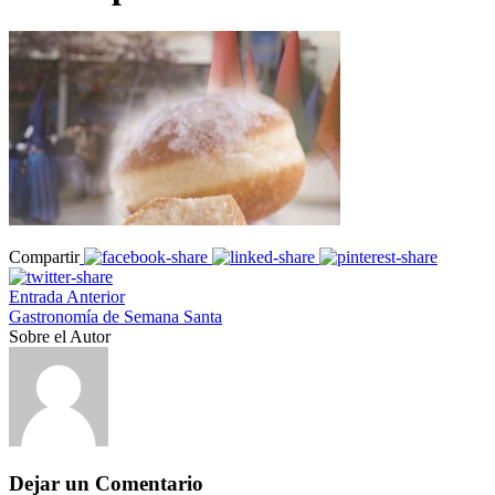
Compartir
Entrada Anterior
Gastronomía de Semana Santa
Sobre el Autor
Dejar un Comentario