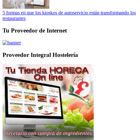
5 formas en que los kioskos de autoservicio están transformando los
restaurantes
Tu Proveedor de Internet
Proveedor Integral Hostelería