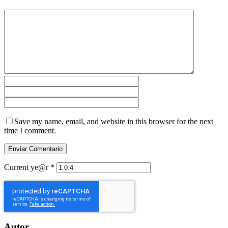
Save my name, email, and website in this browser for the next
time I comment.
Current ye@r
*
Autor