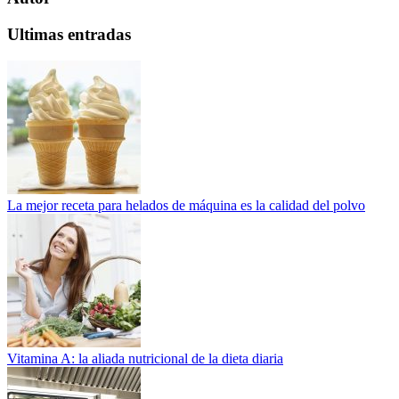
Ultimas entradas
La mejor receta para helados de máquina es la calidad del polvo
Vitamina A: la aliada nutricional de la dieta diaria