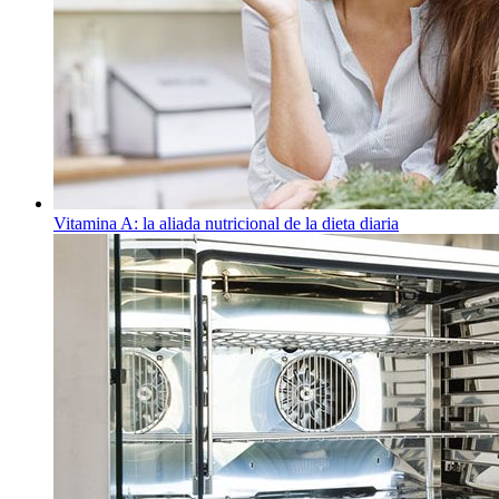
Vitamina A: la aliada nutricional de la dieta diaria