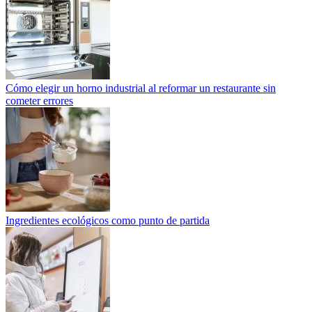
Cómo elegir un horno industrial al reformar un restaurante sin
cometer errores
Ingredientes ecológicos como punto de partida