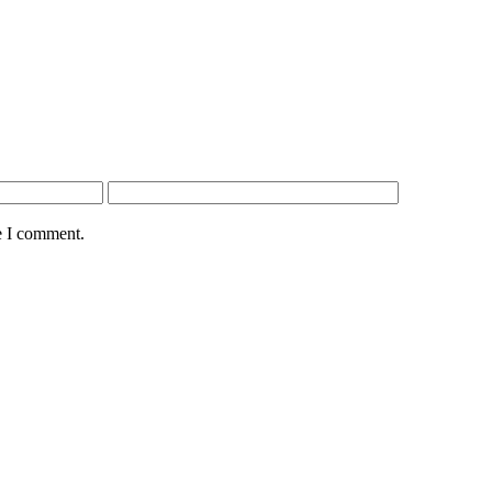
e I comment.