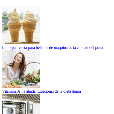
La mejor receta para helados de máquina es la calidad del polvo
Vitamina A: la aliada nutricional de la dieta diaria