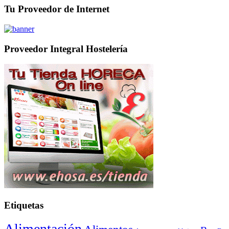
Tu Proveedor de Internet
Proveedor Integral Hostelería
Etiquetas
Alimentación