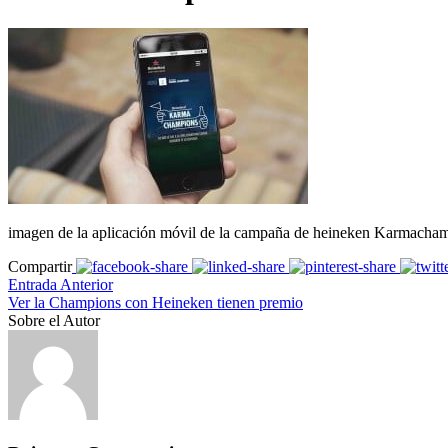
imagen de la aplicación móvil de la campaña de heineken Karmacha
Compartir
Entrada Anterior
Ver la Champions con Heineken tienen premio
Sobre el Autor