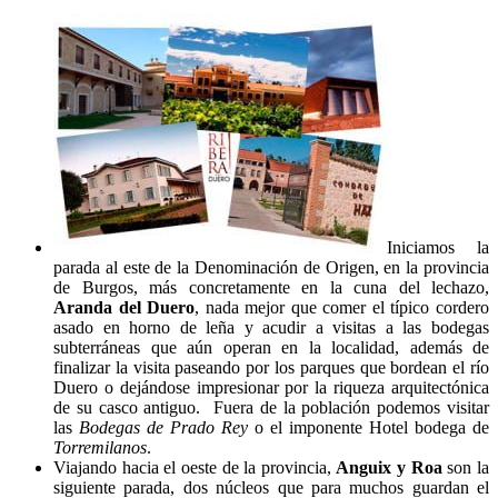
Iniciamos la
parada al este de la Denominación de Origen, en la provincia
de Burgos, más concretamente en la cuna del lechazo,
Aranda del Duero
, nada mejor que comer el típico cordero
asado en horno de leña y acudir a visitas a las bodegas
subterráneas que aún operan en la localidad, además de
finalizar la visita paseando por los parques que bordean el río
Duero o dejándose impresionar por la riqueza arquitectónica
de su casco antiguo. Fuera de la población podemos visitar
las
Bodegas de Prado Rey
o el imponente Hotel bodega de
Torremilanos
.
Viajando hacia el oeste de la provincia,
Anguix y Roa
son la
siguiente parada, dos núcleos que para muchos guardan el