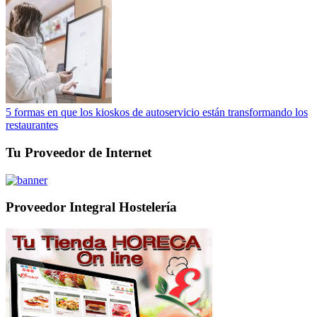
5 formas en que los kioskos de autoservicio están transformando los
restaurantes
Tu Proveedor de Internet
Proveedor Integral Hostelería