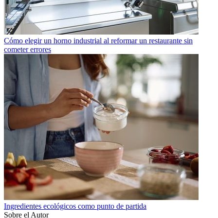
Cómo elegir un horno industrial al reformar un restaurante sin
cometer errores
Ingredientes ecológicos como punto de partida
Sobre el Autor