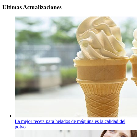
Ultimas Actualizaciones
La mejor receta para helados de máquina es la calidad del
polvo