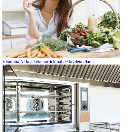
Vitamina A: la aliada nutricional de la dieta diaria