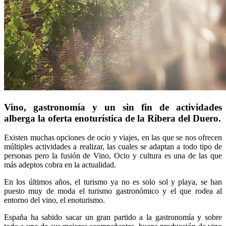
Vino, gastronomía y un sin fin de actividades
alberga la oferta enoturística de la Ribera del Duero.
Existen muchas opciones de ocio y viajes, en las que se nos ofrecen
múltiples actividades a realizar, las cuales se adaptan a todo tipo de
personas pero la fusión de Vino, Ocio y cultura es una de las que
más adeptos cobra en la actualidad.
En los últimos años, el turismo ya no es solo sol y playa, se han
puesto muy de moda el turismo gastronómico y el que rodea al
entorno del vino, el enoturismo.
España ha sabido sacar un gran partido a la gastronomía y sobre