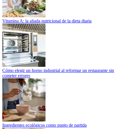
Vitamina A: la aliada nutricional de la dieta diaria
Cómo elegir un horno industrial al reformar un restaurante sin
cometer errores
Ingredientes ecológicos como punto de partida