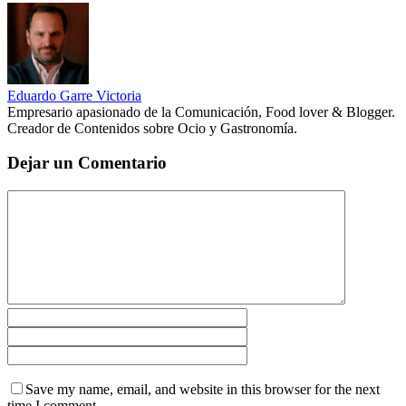
Eduardo Garre Victoria
Empresario apasionado de la Comunicación, Food lover & Blogger.
Creador de Contenidos sobre Ocio y Gastronomía.
Dejar un Comentario
Save my name, email, and website in this browser for the next
time I comment.