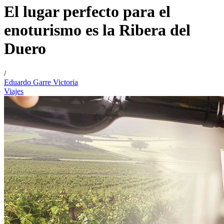
El lugar perfecto para el
enoturismo es la Ribera del
Duero
/
Eduardo Garre Victoria
Viajes