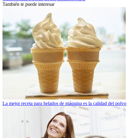
También te puede interesar
La mejor receta para helados de máquina es la calidad del polvo