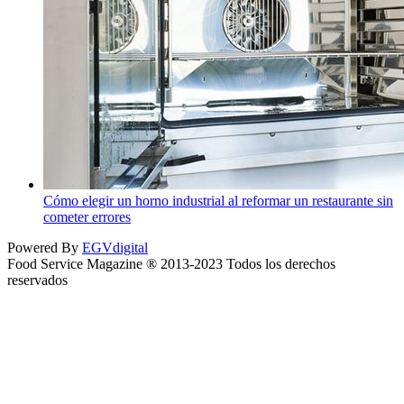
Cómo elegir un horno industrial al reformar un restaurante sin
cometer errores
Powered By
EGVdigital
Food Service Magazine ® 2013-2023 Todos los derechos
reservados