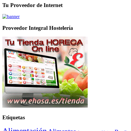
Tu Proveedor de Internet
Proveedor Integral Hostelería
Etiquetas
Alimentación