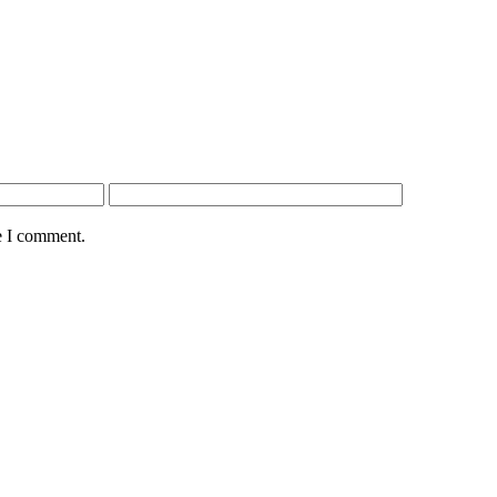
e I comment.