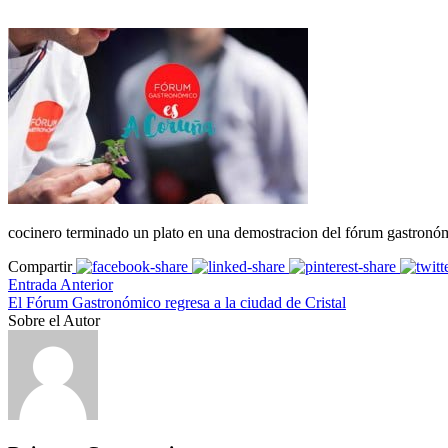
cocinero terminado un plato en una demostracion del fórum gastronóm
Compartir
Entrada Anterior
El Fórum Gastronómico regresa a la ciudad de Cristal
Sobre el Autor