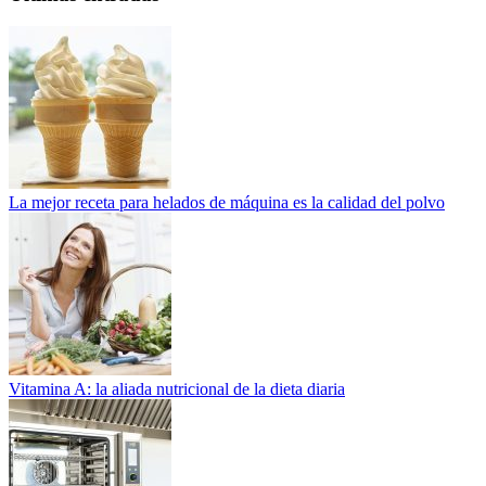
La mejor receta para helados de máquina es la calidad del polvo
Vitamina A: la aliada nutricional de la dieta diaria