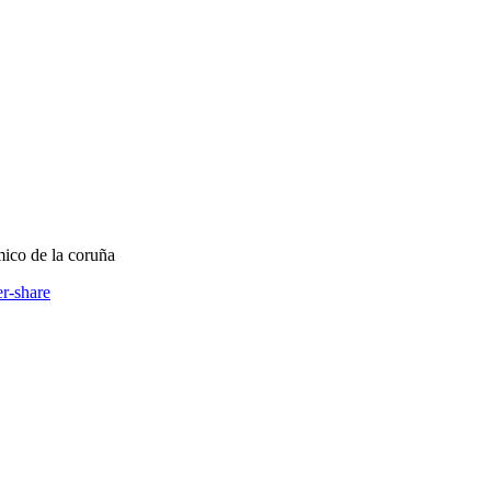
ico de la coruña