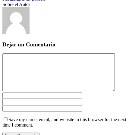
Sobre el Autor
Dejar un Comentario
Save my name, email, and website in this browser for the next
time I comment.