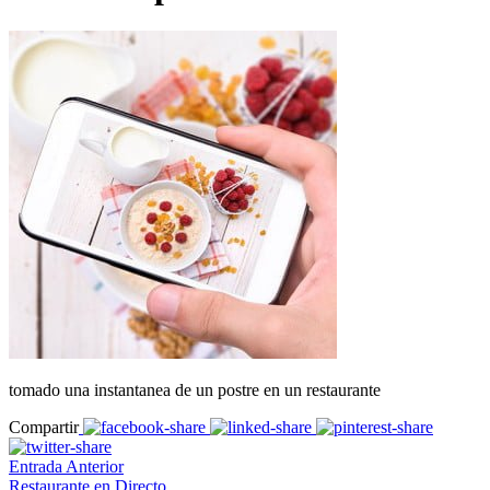
tomado una instantanea de un postre en un restaurante
Compartir
Entrada Anterior
Restaurante en Directo