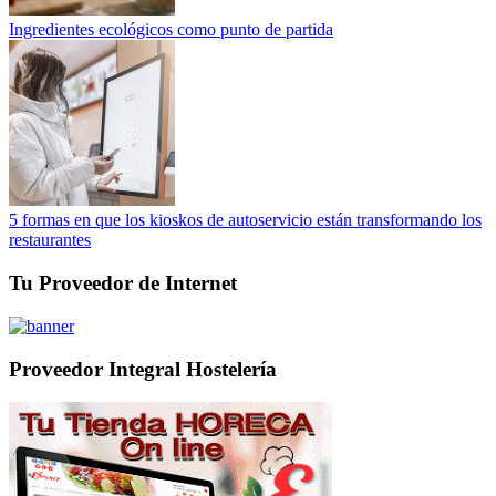
Ingredientes ecológicos como punto de partida
5 formas en que los kioskos de autoservicio están transformando los
restaurantes
Tu Proveedor de Internet
Proveedor Integral Hostelería