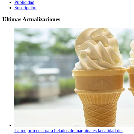
Publicidad
Suscripción
Ultimas Actualizaciones
La mejor receta para helados de máquina es la calidad del