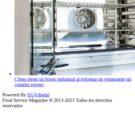
Cómo elegir un horno industrial al reformar un restaurante sin
cometer errores
Powered By
EGVdigital
Food Service Magazine ® 2013-2023 Todos los derechos
reservados