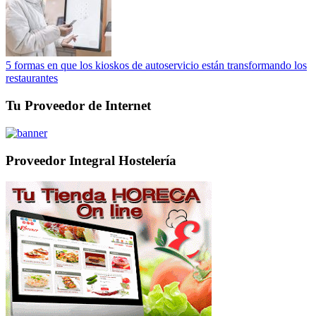
5 formas en que los kioskos de autoservicio están transformando los
restaurantes
Tu Proveedor de Internet
Proveedor Integral Hostelería