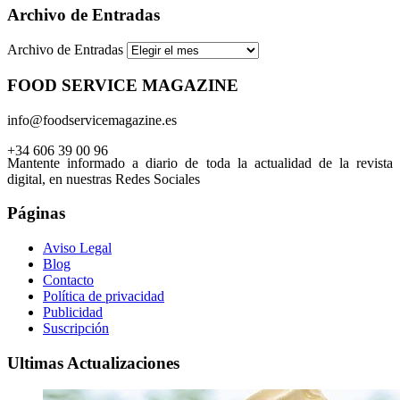
Archivo de Entradas
Archivo de Entradas
FOOD SERVICE MAGAZINE
info@foodservicemagazine.es
+34 606 39 00 96
Mantente informado a diario de toda la actualidad de la revista
digital, en nuestras Redes Sociales
Páginas
Aviso Legal
Blog
Contacto
Política de privacidad
Publicidad
Suscripción
Ultimas Actualizaciones