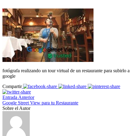
fotógrafa realizando un tour virtual de un restaurante para subirlo a
google
Compartir
Entrada Anterior
Google Street View para tu Restaurante
Sobre el Autor