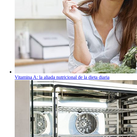
Vitamina A: la aliada nutricional de la dieta diaria