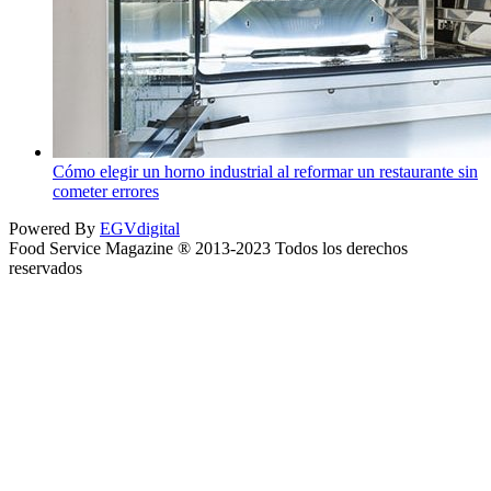
Cómo elegir un horno industrial al reformar un restaurante sin
cometer errores
Powered By
EGVdigital
Food Service Magazine ® 2013-2023 Todos los derechos
reservados