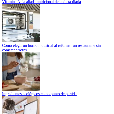
Vitamina A: la aliada nutricional de la dieta diaria
Cómo elegir un horno industrial al reformar un restaurante sin
cometer errores
Ingredientes ecológicos como punto de partida