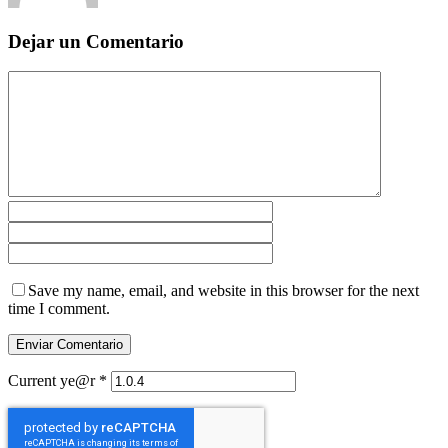
Dejar un Comentario
Save my name, email, and website in this browser for the next
time I comment.
Current ye@r
*