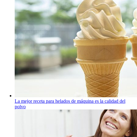
La mejor receta para helados de máquina es la calidad del
polvo