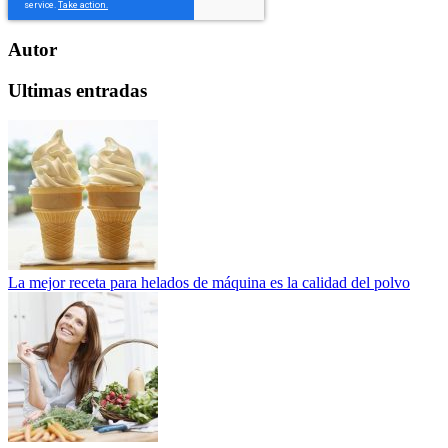
Autor
Ultimas entradas
La mejor receta para helados de máquina es la calidad del polvo