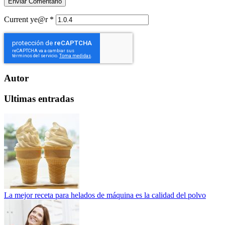
Current ye@r
*
Autor
Ultimas entradas
La mejor receta para helados de máquina es la calidad del polvo