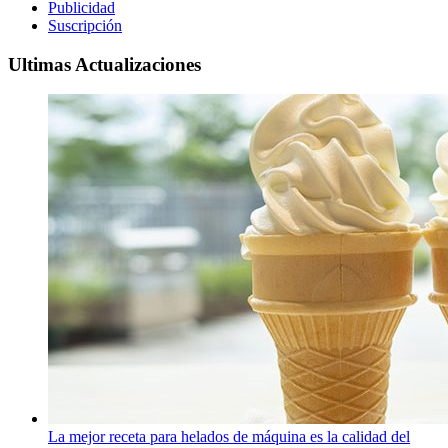
Publicidad
Suscripción
Ultimas Actualizaciones
La mejor receta para helados de máquina es la calidad del