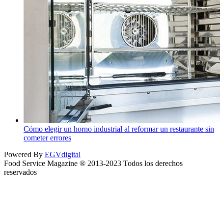
Cómo elegir un horno industrial al reformar un restaurante sin
cometer errores
Powered By
EGVdigital
Food Service Magazine ® 2013-2023 Todos los derechos
reservados