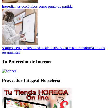
Ingredientes ecológicos como punto de partida
5 formas en que los kioskos de autoservicio están transformando los
restaurantes
Tu Proveedor de Internet
Proveedor Integral Hostelería