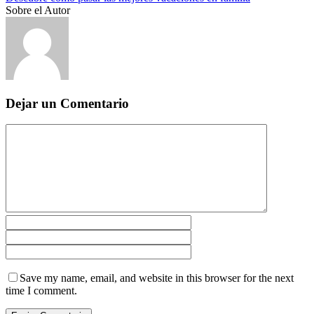
Sobre el Autor
Dejar un Comentario
Save my name, email, and website in this browser for the next
time I comment.