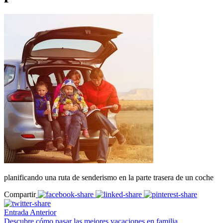
planificando una ruta de senderismo en la parte trasera de un coche
Compartir
Entrada Anterior
Descubre cómo pasar las mejores vacaciones en familia