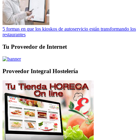
5 formas en que los kioskos de autoservicio están transformando los
restaurantes
Tu Proveedor de Internet
Proveedor Integral Hostelería