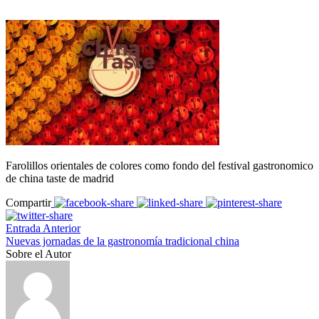
Farolillos orientales de colores como fondo del festival gastronomico
de china taste de madrid
Compartir
Entrada Anterior
Nuevas jornadas de la gastronomía tradicional china
Sobre el Autor