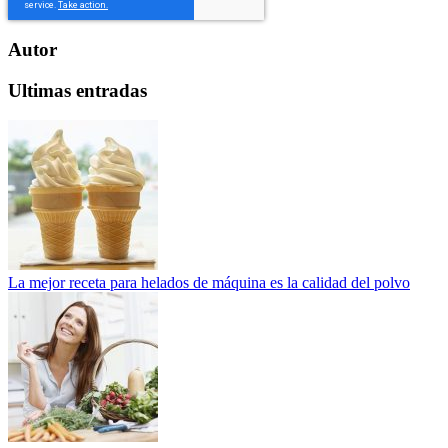
Autor
Ultimas entradas
La mejor receta para helados de máquina es la calidad del polvo