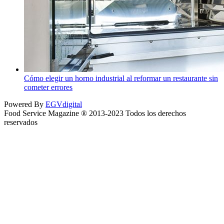
Cómo elegir un horno industrial al reformar un restaurante sin
cometer errores
Powered By
EGVdigital
Food Service Magazine ® 2013-2023 Todos los derechos
reservados