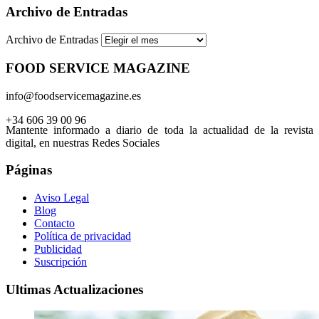
Archivo de Entradas
Archivo de Entradas
FOOD SERVICE MAGAZINE
info@foodservicemagazine.es
+34 606 39 00 96
Mantente informado a diario de toda la actualidad de la revista
digital, en nuestras Redes Sociales
Páginas
Aviso Legal
Blog
Contacto
Política de privacidad
Publicidad
Suscripción
Ultimas Actualizaciones