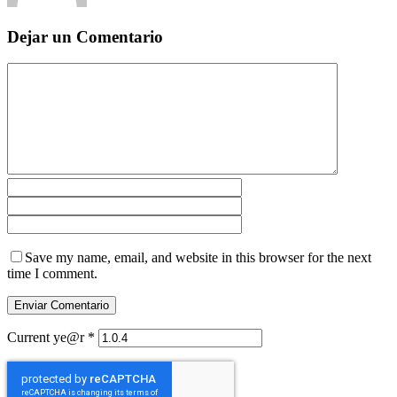
Dejar un Comentario
Save my name, email, and website in this browser for the next
time I comment.
Current ye@r
*