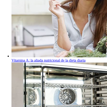
Vitamina A: la aliada nutricional de la dieta diaria