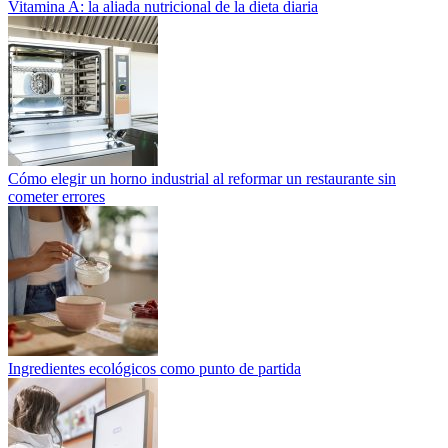
Vitamina A: la aliada nutricional de la dieta diaria
Cómo elegir un horno industrial al reformar un restaurante sin
cometer errores
Ingredientes ecológicos como punto de partida