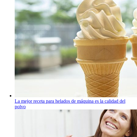
La mejor receta para helados de máquina es la calidad del
polvo