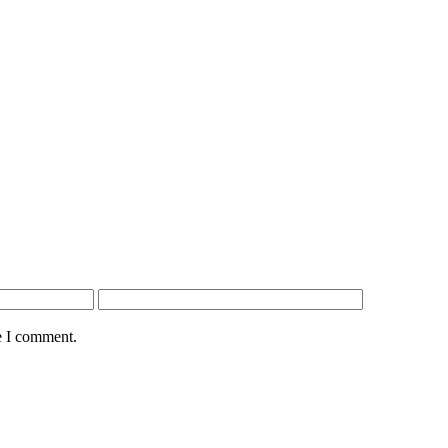
e I comment.