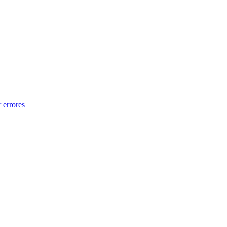
 errores