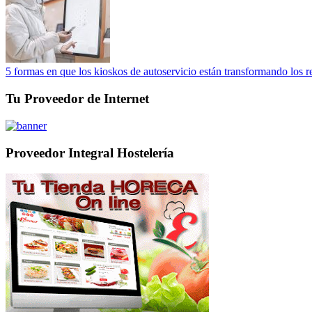
5 formas en que los kioskos de autoservicio están transformando los r
Tu Proveedor de Internet
Proveedor Integral Hostelería