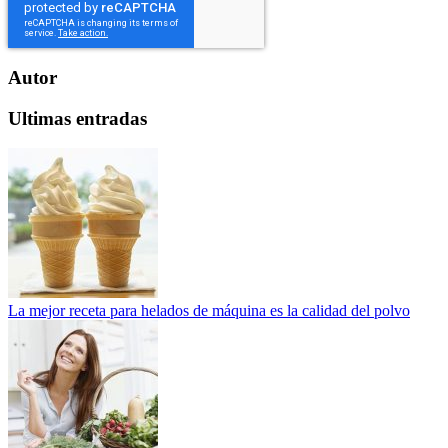
Autor
Ultimas entradas
La mejor receta para helados de máquina es la calidad del polvo